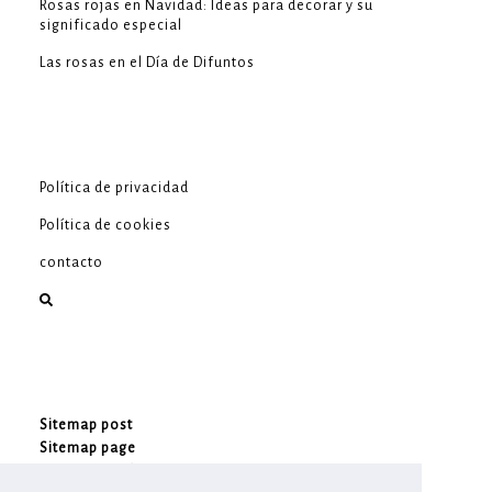
Rosas rojas en Navidad: Ideas para decorar y su
significado especial
Las rosas en el Día de Difuntos
Política de privacidad
Política de cookies
contacto
Sitemap post
Sitemap page
Sitemap product