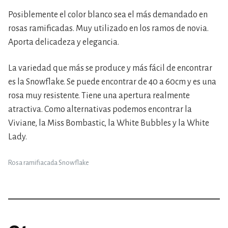
Posiblemente el color blanco sea el más demandado en
rosas ramificadas. Muy utilizado en los ramos de novia.
Aporta delicadeza y elegancia.
La variedad que más se produce y más fácil de encontrar
es la Snowflake. Se puede encontrar de 40 a 60cm y es una
rosa muy resistente. Tiene una apertura realmente
atractiva. Como alternativas podemos encontrar la
Viviane, la Miss Bombastic, la White Bubbles y la White
Lady.
Rosa ramifiacada Snowflake