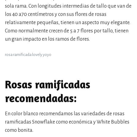
sola rama. Con longitudes intermedias de tallo que van de
los 40 a70 centímetros y con sus flores de rosas
relativamente pequeñas, tienen un aspecto muy elegante.
Como normalmente crecen de 5 a 7 flores por tallo, tienen
un gran impacto en los ramos de flores.
rosa ramificada lovely yoyo
Rosas ramificadas
recomendadas:
En color blanco recomendamos las variedades de rosas
ramificadas Snowflake como económica y White Bubbles
como bonita.