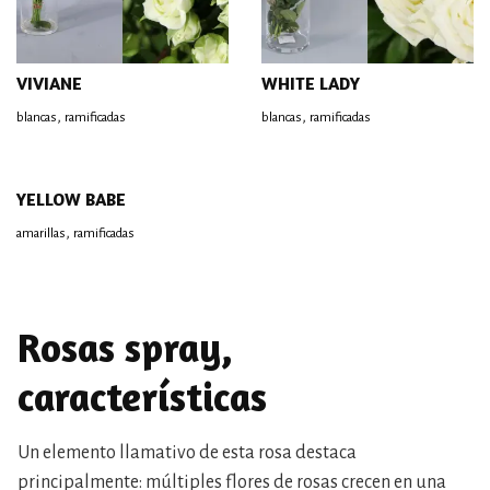
VIVIANE
WHITE LADY
,
,
blancas
ramificadas
blancas
ramificadas
YELLOW BABE
,
amarillas
ramificadas
Rosas spray,
características
Un elemento llamativo de esta rosa destaca
principalmente: múltiples flores de rosas crecen en una