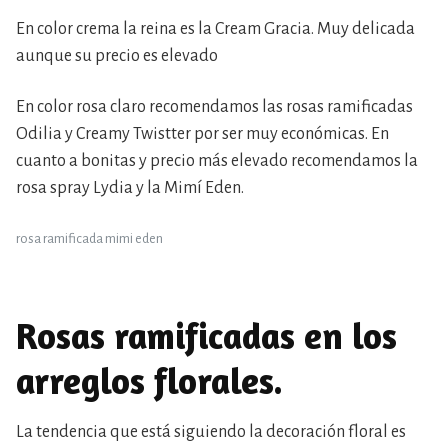
En color crema la reina es la Cream Gracia. Muy delicada
aunque su precio es elevado
En color rosa claro recomendamos las rosas ramificadas
Odilia y Creamy Twistter por ser muy económicas. En
cuanto a bonitas y precio más elevado recomendamos la
rosa spray Lydia y la Mimí Eden.
rosa ramificada mimi eden
Rosas ramificadas en los
arreglos florales.
La tendencia que está siguiendo la decoración floral es