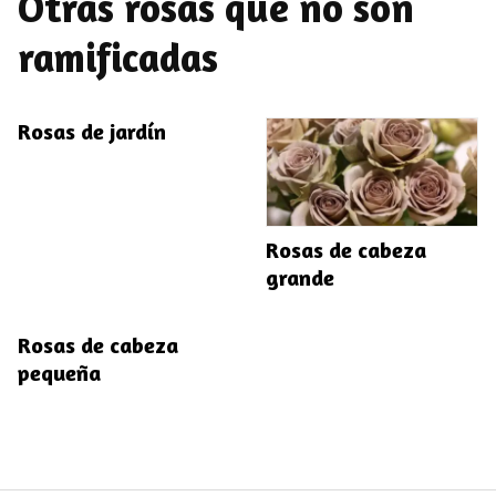
Otras rosas que no son
ramificadas
Rosas de jardín
Rosas de cabeza
grande
Rosas de cabeza
pequeña