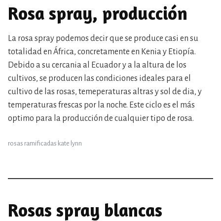
Rosa spray, producción
La rosa spray podemos decir que se produce casi en su
totalidad en África, concretamente en Kenia y Etiopía.
Debido a su cercania al Ecuador y a la altura de los
cultivos, se producen las condiciones ideales para el
cultivo de las rosas, temeperaturas altras y sol de dia, y
temperaturas frescas por la noche. Este ciclo es el más
optimo para la producción de cualquier tipo de rosa.
rosas ramificadas kate lynn
Rosas spray blancas