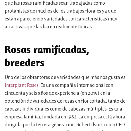
que las rosas ramificadas sean trabajadas como
protanistas de muchos de los trabajos florales ya que
están apareciendo variedades con características muy
atractivas que las hacen realmente únicas.
Rosas ramificadas,
breeders
Uno de los obtentores de variedades que más nos gusta es
Interplant Roses.
Es una compañía internacional con
cincuenta y seis años de experiencia (en 2019) en la
obtención de variedades de rosas en flor cortada, tanto de
cabezas individuales como de cabezas múltiples. Es una
empresa familiar, fundada en 1962. La empresa está ahora
dirigida por la tercera generación: Robert Ilsink como CEO