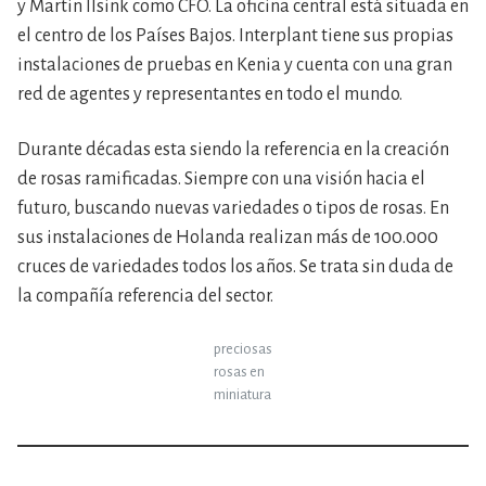
y Martin Ilsink como CFO. La oficina central está situada en
el centro de los Países Bajos. Interplant tiene sus propias
instalaciones de pruebas en Kenia y cuenta con una gran
red de agentes y representantes en todo el mundo.
Durante décadas esta siendo la referencia en la creación
de rosas ramificadas. Siempre con una visión hacia el
futuro, buscando nuevas variedades o tipos de rosas. En
sus instalaciones de Holanda realizan más de 100.000
cruces de variedades todos los años. Se trata sin duda de
la compañía referencia del sector.
preciosas
rosas en
miniatura