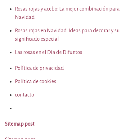
Rosas rojas y acebo: La mejor combinación para
Navidad
Rosas rojas en Navidad: Ideas para decorar y su
significado especial
Las rosas en el Día de Difuntos
Política de privacidad
Política de cookies
contacto
Sitemap post