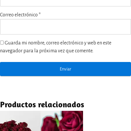
Correo electrónico
*
Guarda mi nombre, correo electrónico y web en este
navegador para la próxima vez que comente.
Productos relacionados