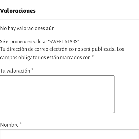
Valoraciones
No hay valoraciones aún.
Sé el primero en valorar “SWEET STARS”
Tu dirección de correo electrónico no será publicada.
Los
campos obligatorios están marcados con
*
Tu valoración
*
Nombre
*