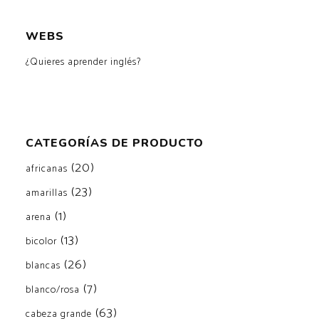
WEBS
¿Quieres aprender inglés?
CATEGORÍAS DE PRODUCTO
(20)
africanas
(23)
amarillas
(1)
arena
(13)
bicolor
(26)
blancas
(7)
blanco/rosa
(63)
cabeza grande