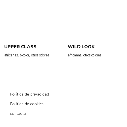
UPPER CLASS
WILD LOOK
,
,
,
africanas
bicolor
otros colores
africanas
otros colores
Política de privacidad
Política de cookies
contacto