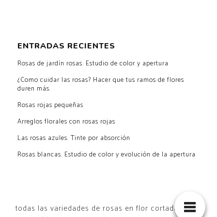
ENTRADAS RECIENTES
Rosas de jardín rosas. Estudio de color y apertura
¿Como cuidar las rosas? Hacer que tus ramos de flores
duren más.
Rosas rojas pequeñas
Arreglos florales con rosas rojas
Las rosas azules. Tinte por absorción
Rosas blancas. Estudio de color y evolución de la apertura
todas las variedades de rosas en flor cortada