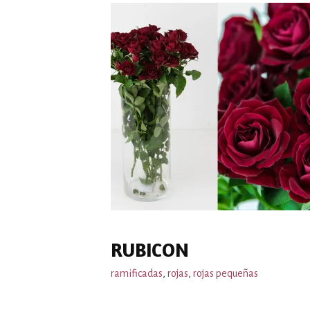
RUBICON
ramificadas
,
rojas
,
rojas pequeñas