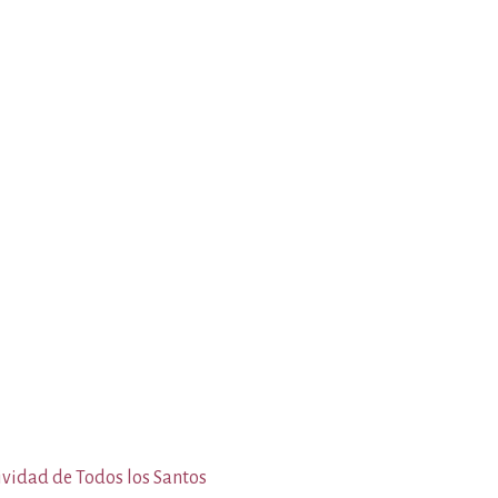
ividad de Todos los Santos