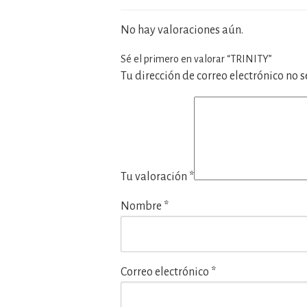
No hay valoraciones aún.
Sé el primero en valorar “TRINITY”
Tu dirección de correo electrónico no 
Tu valoración
*
Nombre
*
Correo electrónico
*