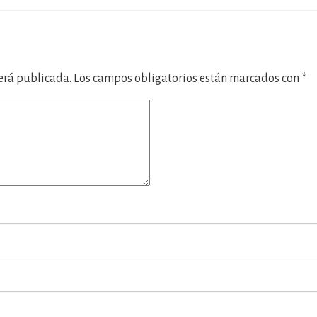
será publicada.
Los campos obligatorios están marcados con
*