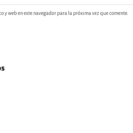
co y web en este navegador para la próxima vez que comente.
os