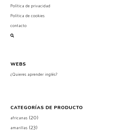
Política de privacidad
Política de cookies
contacto
WEBS
¿Quieres aprender inglés?
CATEGORÍAS DE PRODUCTO
(20)
africanas
(23)
amarillas