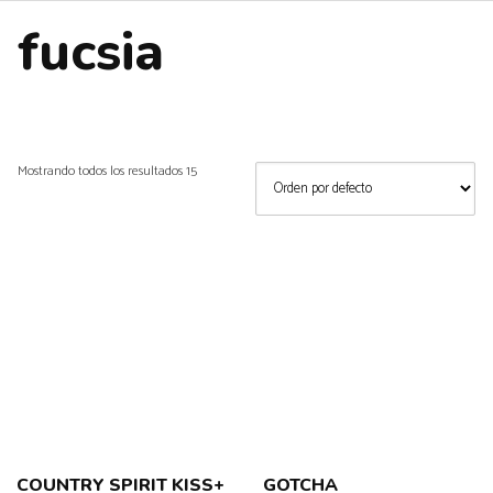
fucsia
Mostrando todos los resultados 15
COUNTRY SPIRIT KISS+
GOTCHA