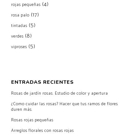
(4)
rojas pequeñas
(17)
rosa palo
(5)
tintadas
(8)
verdes
(5)
viproses
ENTRADAS RECIENTES
Rosas de jardín rosas. Estudio de color y apertura
¿Como cuidar las rosas? Hacer que tus ramos de flores
duren más.
Rosas rojas pequeñas
Arreglos florales con rosas rojas