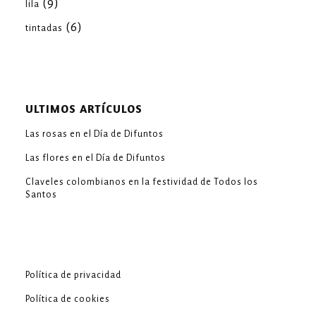
(9)
lila
(6)
tintadas
ULTIMOS ARTÍCULOS
Las rosas en el Día de Difuntos
Las flores en el Día de Difuntos
Claveles colombianos en la festividad de Todos los
Santos
Política de privacidad
Política de cookies