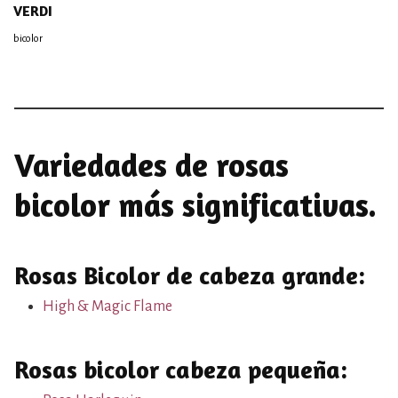
VERDI
bicolor
Variedades de rosas
bicolor más significativas.
Rosas Bicolor de cabeza grande:
High & Magic Flame
Rosas bicolor cabeza pequeña: