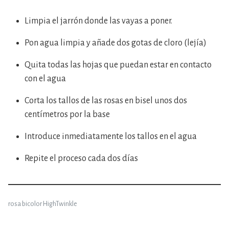
Limpia el jarrón donde las vayas a poner.
Pon agua limpia y añade dos gotas de cloro (lejía)
Quita todas las hojas que puedan estar en contacto
con el agua
Corta los tallos de las rosas en bisel unos dos
centímetros por la base
Introduce inmediatamente los tallos en el agua
Repite el proceso cada dos días
rosa bicolor HighTwinkle