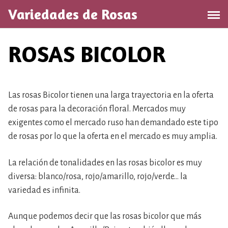
Saltar
Variedades de Rosas
al
contenido
ROSAS BICOLOR
Las rosas Bicolor tienen una larga trayectoria en la oferta
de rosas para la decoración floral. Mercados muy
exigentes como el mercado ruso han demandado este tipo
de rosas por lo que la oferta en el mercado es muy amplia.
La relación de tonalidades en las rosas bicolor es muy
diversa: blanco/rosa, rojo/amarillo, rojo/verde… la
variedad es infinita.
Aunque podemos decir que las rosas bicolor que más