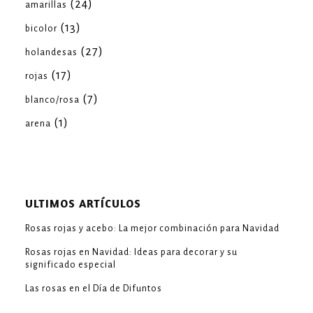
(24)
amarillas
(13)
bicolor
(27)
holandesas
(17)
rojas
(7)
blanco/rosa
(1)
arena
ULTIMOS ARTÍCULOS
Rosas rojas y acebo: La mejor combinación para Navidad
Rosas rojas en Navidad: Ideas para decorar y su
significado especial
Las rosas en el Día de Difuntos