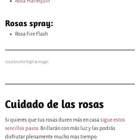
Rosa Harlequin
Rosas spray:
Rosa Fire Flash
rosa bicolor high & magic
Cuidado de las rosas
Si quieres que tus rosas duren más en casa
sigue estos
sencillos pasos
. Brillarán con más luz y las podrás
disfrutar plenamente mucho mas tiempo: