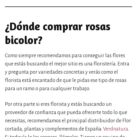
¿Dónde comprar rosas
bicolor?
Como siempre recomendamos para conseguir las flores
que estás buscando el mejor sitio es una floristería. Entra
y pregunta por variedades concretas y verás como el
florista está encantado de que le pidas ese tipo de rosas
para un ramo o para cualquier trabajo.
Por otra parte si eres florista y estás buscando un
proveedor de confianza que pueda ofrecerte todo lo que
necesitas, recomendamos el principal distribuidor de Flor
cortada, plantas y complementos de España:
Verdnatura
.