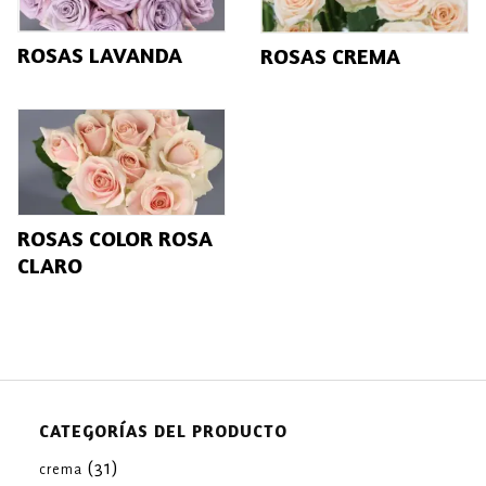
ROSAS LAVANDA
ROSAS CREMA
ROSAS COLOR ROSA
CLARO
CATEGORÍAS DEL PRODUCTO
(31)
crema