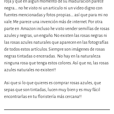
roja y que en algun momento de su maduración parece
negra…. no he visto ni un articulo ni un video digno con
fuentes mencionadas y fotos propias…. así que para mi no
vale. Me parece una invención más de internet. Por otra
parte en Amazon incluso he visto vender semillas de rosas
azules y negras, un engaño. No existen las rosas negras ni
las rosas azules naturales que aparecen en las fotografías
de todos estos artículos. Siempre son imágenes de rosas
negras tintadas o enceradas. No hay en la naturaleza
ninguna rosa que tenga estos colores. Así que no, las rosas
azules naturales no existen!!
Asi que si lo que quieres es comprar rosas azules, que
sepas que son tintadas, lucen muy bien y es muy fácil
encontrarlas en tu floristería más cercana!!