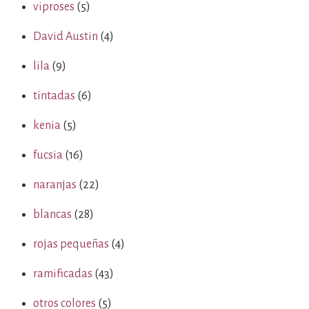
viproses
(5)
David Austin
(4)
lila
(9)
tintadas
(6)
kenia
(5)
fucsia
(16)
naranjas
(22)
blancas
(28)
rojas pequeñas
(4)
ramificadas
(43)
otros colores
(5)