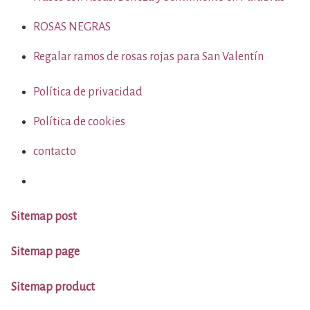
ROSAS NEGRAS
Regalar ramos de rosas rojas para San Valentín
Política de privacidad
Política de cookies
contacto
Sitemap post
Sitemap page
Sitemap product