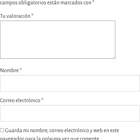
campos obligatorios están marcados con
*
Tu valoración
*
Nombre
*
Correo electrónico
*
Guarda mi nombre, correo electrónico y web en este
navegador para la próxima vez que comente.