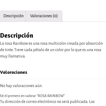
Descripción
Valoraciones (0)
Descripción
La rosa Rainbow es una rosa multicolor creada por absorción
de tinte. Tiene cada pétalo de un color por lo que es una rosa
muy llamativa.
Valoraciones
No hay valoraciones aún.
Sé el primero en valorar “ROSA RAINBOW”
Tu dirección de correo electrónico no será publicada.
Los