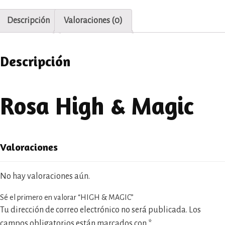
Descripción
Valoraciones (0)
Descripción
Rosa High & Magic
Valoraciones
No hay valoraciones aún.
Sé el primero en valorar “HIGH & MAGIC”
Tu dirección de correo electrónico no será publicada.
Los
campos obligatorios están marcados con
*