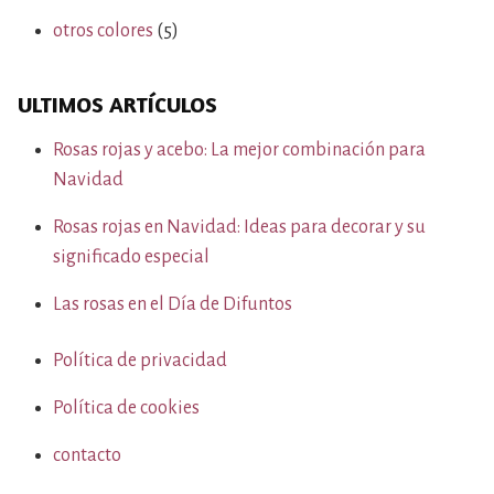
otros colores
(5)
ULTIMOS ARTÍCULOS
Rosas rojas y acebo: La mejor combinación para
Navidad
Rosas rojas en Navidad: Ideas para decorar y su
significado especial
Las rosas en el Día de Difuntos
Política de privacidad
Política de cookies
contacto