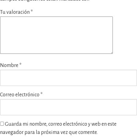
Tu valoración
*
Nombre
*
Correo electrónico
*
Guarda mi nombre, correo electrónico y web en este
navegador para la próxima vez que comente.