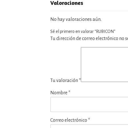
Valoraciones
No hay valoraciones aún.
Sé el primero en valorar “RUBICON”
Tu dirección de correo electrónico no 
Tu valoración
*
Nombre
*
Correo electrónico
*