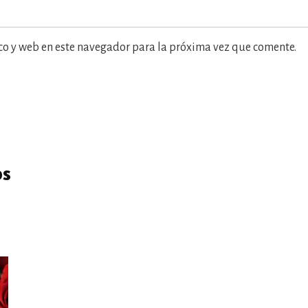
co y web en este navegador para la próxima vez que comente.
os