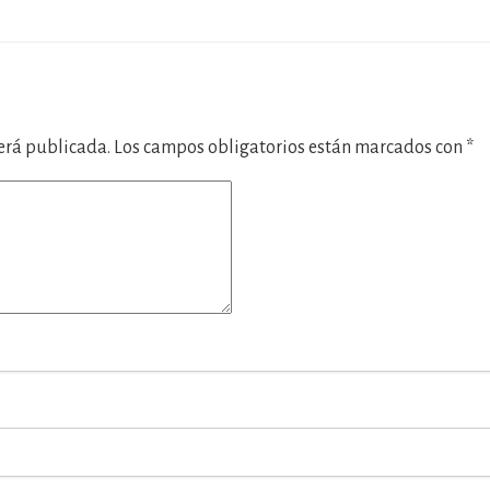
será publicada.
Los campos obligatorios están marcados con
*