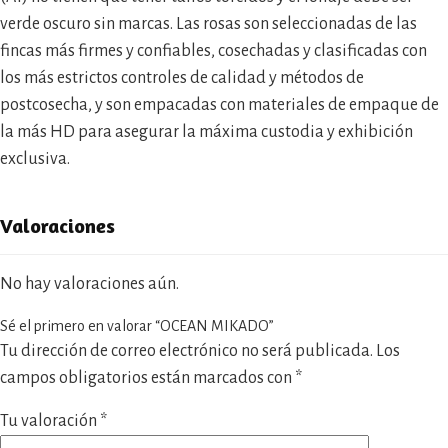
verde oscuro sin marcas. Las rosas son seleccionadas de las
fincas más firmes y confiables, cosechadas y clasificadas con
los más estrictos controles de calidad y métodos de
postcosecha, y son empacadas con materiales de empaque de
la más HD para asegurar la máxima custodia y exhibición
exclusiva.
Valoraciones
No hay valoraciones aún.
Sé el primero en valorar “OCEAN MIKADO”
Tu dirección de correo electrónico no será publicada.
Los
campos obligatorios están marcados con
*
Tu valoración
*