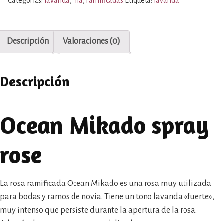
Categorías:
lavanda
,
lila
,
ramificadas
Etiqueta:
lavanda
Descripción
Valoraciones (0)
Descripción
Ocean Mikado spray
rose
La rosa ramificada Ocean Mikado es una rosa muy utilizada
para bodas y ramos de novia. Tiene un tono lavanda «fuerte»,
muy intenso que persiste durante la apertura de la rosa.