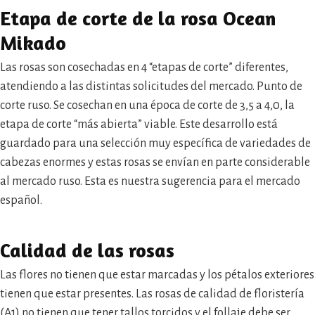
Etapa de corte de la rosa Ocean
Mikado
Las rosas son cosechadas en 4 “etapas de corte” diferentes,
atendiendo a las distintas solicitudes del mercado. Punto de
corte ruso. Se cosechan en una época de corte de 3,5 a 4,0, la
etapa de corte “más abierta” viable. Este desarrollo está
guardado para una selección muy específica de variedades de
cabezas enormes y estas rosas se envían en parte considerable
al mercado ruso. Esta es nuestra sugerencia para el mercado
español.
Calidad de las rosas
Las flores no tienen que estar marcadas y los pétalos exteriores
tienen que estar presentes. Las rosas de calidad de floristería
(A1) no tienen que tener tallos torcidos y el follaje debe ser