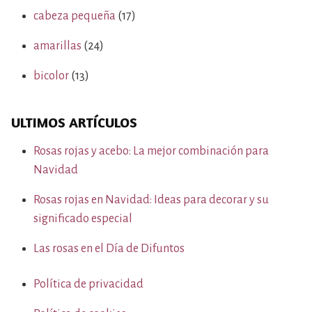
cabeza pequeña
(17)
amarillas
(24)
bicolor
(13)
ULTIMOS ARTÍCULOS
Rosas rojas y acebo: La mejor combinación para
Navidad
Rosas rojas en Navidad: Ideas para decorar y su
significado especial
Las rosas en el Día de Difuntos
Política de privacidad