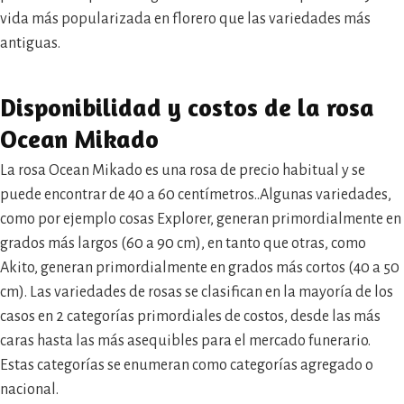
vida más popularizada en florero que las variedades más
antiguas.
Disponibilidad y costos de la rosa
Ocean Mikado
La rosa Ocean Mikado es una rosa de precio habitual y se
puede encontrar de 40 a 60 centímetros..Algunas variedades,
como por ejemplo cosas Explorer, generan primordialmente en
grados más largos (60 a 90 cm), en tanto que otras, como
Akito, generan primordialmente en grados más cortos (40 a 50
cm). Las variedades de rosas se clasifican en la mayoría de los
casos en 2 categorías primordiales de costos, desde las más
caras hasta las más asequibles para el mercado funerario.
Estas categorías se enumeran como categorías agregado o
nacional.