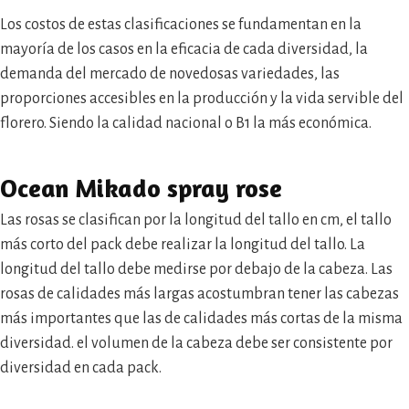
Los costos de estas clasificaciones se fundamentan en la
mayoría de los casos en la eficacia de cada diversidad, la
demanda del mercado de novedosas variedades, las
proporciones accesibles en la producción y la vida servible del
florero. Siendo la calidad nacional o B1 la más económica.
Ocean Mikado spray rose
Las rosas se clasifican por la longitud del tallo en cm, el tallo
más corto del pack debe realizar la longitud del tallo. La
longitud del tallo debe medirse por debajo de la cabeza. Las
rosas de calidades más largas acostumbran tener las cabezas
más importantes que las de calidades más cortas de la misma
diversidad. el volumen de la cabeza debe ser consistente por
diversidad en cada pack.