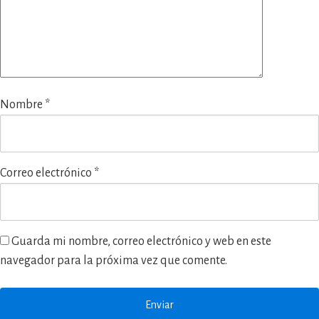
Nombre
*
Correo electrónico
*
Guarda mi nombre, correo electrónico y web en este
navegador para la próxima vez que comente.