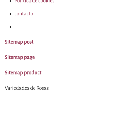
Política de cookies
contacto
Sitemap post
Sitemap page
Sitemap product
Variedades de Rosas