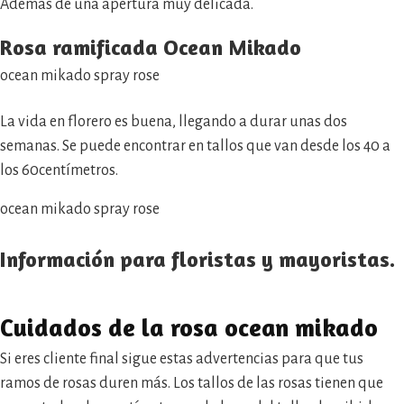
Además de una apertura muy delicada.
Rosa ramificada Ocean Mikado
ocean mikado spray rose
La vida en florero es buena, llegando a durar unas dos
semanas. Se puede encontrar en tallos que van desde los 40 a
los 60centímetros.
ocean mikado spray rose
Información para floristas y mayoristas.
Cuidados de la rosa ocean mikado
Si eres cliente final sigue estas advertencias para que tus
ramos de rosas duren más. Los tallos de las rosas tienen que