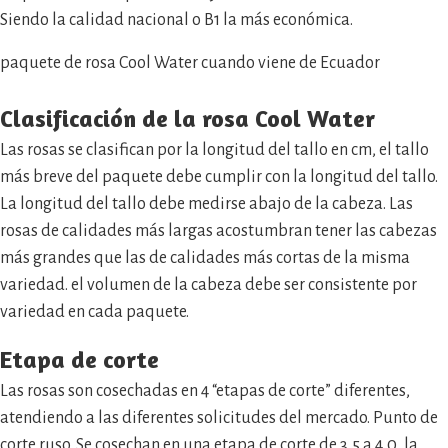
Siendo la calidad nacional o B1 la más económica.
paquete de rosa Cool Water cuando viene de Ecuador
Clasificación de la
rosa Cool Water
Las rosas se clasifican por la longitud del tallo en cm, el tallo
más breve del paquete debe cumplir con la longitud del tallo.
La longitud del tallo debe medirse abajo de la cabeza. Las
rosas de calidades más largas acostumbran tener las cabezas
más grandes que las de calidades más cortas de la misma
variedad. el volumen de la cabeza debe ser consistente por
variedad en cada paquete.
Etapa de corte
Las rosas son cosechadas en 4 “etapas de corte” diferentes,
atendiendo a las diferentes solicitudes del mercado. Punto de
corte ruso. Se cosechan en una etapa de corte de 3,5 a 4,0, la