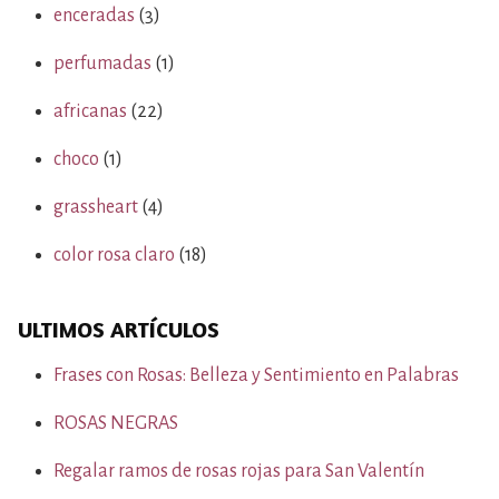
enceradas
(3)
perfumadas
(1)
africanas
(22)
choco
(1)
grassheart
(4)
color rosa claro
(18)
ULTIMOS ARTÍCULOS
Frases con Rosas: Belleza y Sentimiento en Palabras
ROSAS NEGRAS
Regalar ramos de rosas rojas para San Valentín