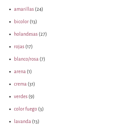
amarillas
(24)
bicolor
(13)
holandesas
(27)
rojas
(17)
blanco/rosa
(7)
arena
(1)
crema
(31)
verdes
(9)
color fuego
(3)
lavanda
(13)