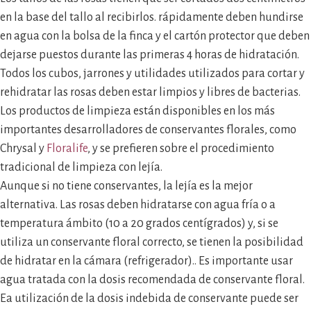
en la base del tallo al recibirlos. rápidamente deben hundirse
en agua con la bolsa de la finca y el cartón protector que deben
dejarse puestos durante las primeras 4 horas de hidratación.
Todos los cubos, jarrones y utilidades utilizados para cortar y
rehidratar las rosas deben estar limpios y libres de bacterias.
Los productos de limpieza están disponibles en los más
importantes desarrolladores de conservantes florales, como
Chrysal y
Floralife
, y se prefieren sobre el procedimiento
tradicional de limpieza con lejía.
Aunque si no tiene conservantes, la lejía es la mejor
alternativa. Las rosas deben hidratarse con agua fría o a
temperatura ámbito (10 a 20 grados centígrados) y, si se
utiliza un conservante floral correcto, se tienen la posibilidad
de hidratar en la cámara (refrigerador).. Es importante usar
agua tratada con la dosis recomendada de conservante floral.
Ea utilización de la dosis indebida de conservante puede ser