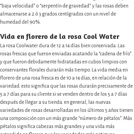
“baja velocidad” o “serpentín de gravedad” y las rosas deben
almacenarse a 2 ó 3 grados centígrados con un nivel de
humedad del 90%.
Vida en florero de la
rosa Cool Water
La rosa Coolwater dura de 12 a 14 días bien conservada. Las
rosas frescas que fueron enviadas acatando la “cadena de frío”
y que fueron debidamente hidratadas en cubos limpios con
conservantes florales durarán más tiempo. La vida media en
florero de una rosa fresca es de 10 a 14 días, en relación de la
variedad. esto significa que las rosas durarán precisamente de
5 a 7 días para su cliente si se venden dentro de los 5 a 7 días
después de llegar a su tienda. en general, las nuevas
variedades de rosas desarrolladas en los últimos 5 años tienen
una composición con un más grande “número de pétalos”. Más
pétalos significa cabezas más grandes y una vida más