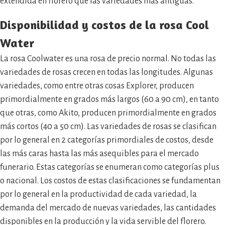
extendida en florero que las variedades más antiguas.
Disponibilidad y costos de la
rosa Cool
Water
La rosa Coolwater es una rosa de precio normal. No todas las
variedades de rosas crecen en todas las longitudes. Algunas
variedades, como entre otras cosas Explorer, producen
primordialmente en grados más largos (60 a 90 cm), en tanto
que otras, como Akito, producen primordialmente en grados
más cortos (40 a 50 cm). Las variedades de rosas se clasifican
por lo general en 2 categorías primordiales de costos, desde
las más caras hasta las más asequibles para el mercado
funerario. Estas categorías se enumeran como categorías plus
o nacional. Los costos de estas clasificaciones se fundamentan
por lo general en la productividad de cada variedad, la
demanda del mercado de nuevas variedades, las cantidades
disponibles en la producción y la vida servible del florero.