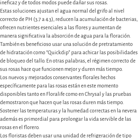
ineficaz y de todos modos puede dañar sus rosas.
Estas soluciones ajustan el agua normal del grifo al nivel
correcto de PH (3.7 a 4.3), reducen la acumulación de bacterias,
ofrecen nutrientes esenciales a las flores y aumentan de
manera significativa la absorción de agua para la floración.
También es beneficioso usar una solución de pretratamiento
de hidratación como “Quickdip” para achicar las posibilidades
de bloqueo del tallo. En otras palabras, el régimen correcto de
sus rosas hace que funcionen mejor y duren más tiempo.
Los nuevos y mejorados conservantes florales hechos
específicamente para las rosas están en este momento
disponibles tanto en Floralife como en Chrysal y las pruebas
demostraron que hacen que las rosas duren más tiempo.
Sostener las temperaturas y la humedad correctas en la nevera
además es primordial para prolongar la vida servible de las
rosas en el florero.
Los floristas deben usar una unidad de refrigeración de tipo