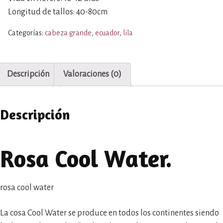
Longitud de tallos: 40-80cm
Categorías:
cabeza grande
,
ecuador
,
lila
Descripción
Valoraciones (0)
Descripción
Rosa Cool Water.
rosa cool water
La cosa Cool Water se produce en todos los continentes siendo