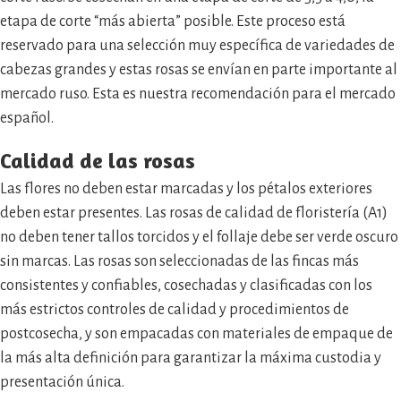
etapa de corte “más abierta” posible. Este proceso está
reservado para una selección muy específica de variedades de
cabezas grandes y estas rosas se envían en parte importante al
mercado ruso. Esta es nuestra recomendación para el mercado
español.
Calidad de las rosas
Las flores no deben estar marcadas y los pétalos exteriores
deben estar presentes. Las rosas de calidad de floristería (A1)
no deben tener tallos torcidos y el follaje debe ser verde oscuro
sin marcas. Las rosas son seleccionadas de las fincas más
consistentes y confiables, cosechadas y clasificadas con los
más estrictos controles de calidad y procedimientos de
postcosecha, y son empacadas con materiales de empaque de
la más alta definición para garantizar la máxima custodia y
presentación única.