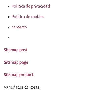
Política de privacidad
Política de cookies
contacto
Sitemap post
Sitemap page
Sitemap product
Variedades de Rosas