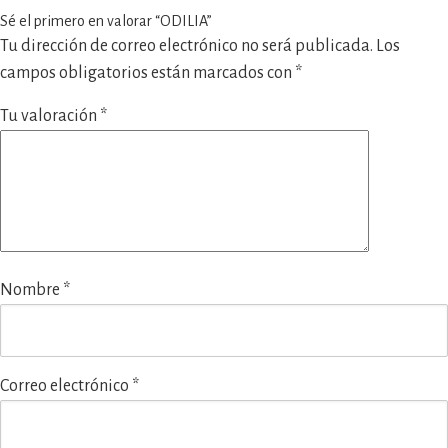
Sé el primero en valorar “ODILIA”
Tu dirección de correo electrónico no será publicada.
Los
campos obligatorios están marcados con
*
Tu valoración
*
Nombre
*
Correo electrónico
*