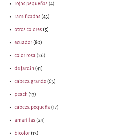
rojas pequeñas
(4)
ramificadas
(43)
otros colores
(5)
ecuador
(80)
color rosa
(26)
de jardin
(41)
cabeza grande
(63)
peach
(13)
cabeza pequeña
(17)
amarillas
(24)
bicolor
(13)