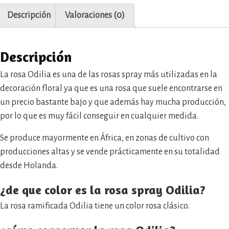
Descripción
Valoraciones (0)
Descripción
La rosa Odilia es una de las rosas spray más utilizadas en la
decoración floral ya que es una rosa que suele encontrarse en
un precio bastante bajo y que además hay mucha producción,
por lo que es muy fácil conseguir en cualquier medida.
Se produce mayormente en África, en zonas de cultivo con
producciones altas y se vende prácticamente en su totalidad
desde Holanda.
¿de que color es la rosa spray Odilia?
La rosa ramificada Odilia tiene un color rosa clásico.