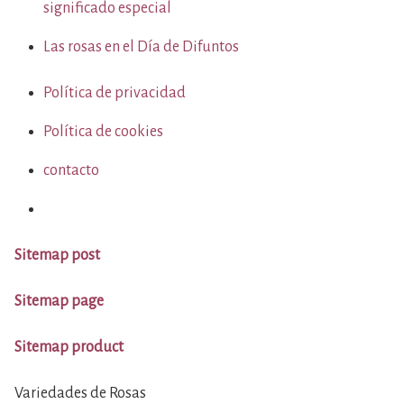
significado especial
Las rosas en el Día de Difuntos
Política de privacidad
Política de cookies
contacto
Sitemap post
Sitemap page
Sitemap product
Variedades de Rosas