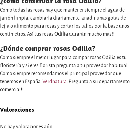
¿cómo conservar la rosa Odilia?
Como todas las rosas hay que mantener siempre el agua de
jarrón limpia, cambiarla diariamente, añadir unas gotas de
lejía o alimento para rosas y cortar los tallos por la base unos
centímetros. Así tus rosas
Odilia
durarán mucho más!!
¿Dónde comprar rosas Odilia?
Como siempre el mejor lugar para compar rosas Odilia es tu
floristería y si eres florista pregunta a tu proveedor habitual.
Como siempre recomendamos el principal proveedor que
tenemos en España:
Verdnatura
. Pregunta a su departamento
comercial!!
Valoraciones
No hay valoraciones aún.