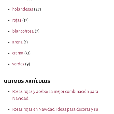
holandesas
(27)
rojas
(17)
blanco/rosa
(7)
arena
(1)
crema
(31)
verdes
(9)
ULTIMOS ARTÍCULOS
Rosas rojas y acebo: La mejor combinación para
Navidad
Rosas rojas en Navidad: Ideas para decorar y su