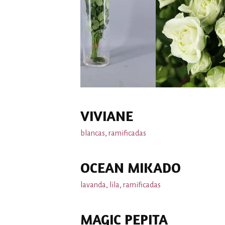
VIVIANE
blancas
,
ramificadas
OCEAN MIKADO
lavanda
,
lila
,
ramificadas
MAGIC PEPITA