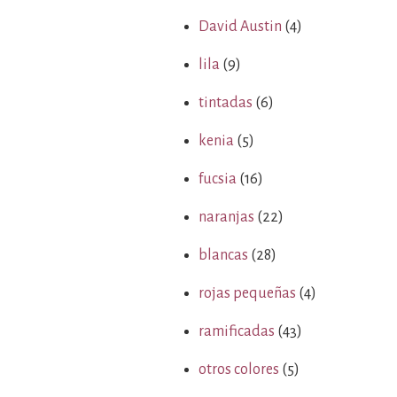
David Austin
(4)
lila
(9)
tintadas
(6)
kenia
(5)
fucsia
(16)
naranjas
(22)
blancas
(28)
rojas pequeñas
(4)
ramificadas
(43)
otros colores
(5)