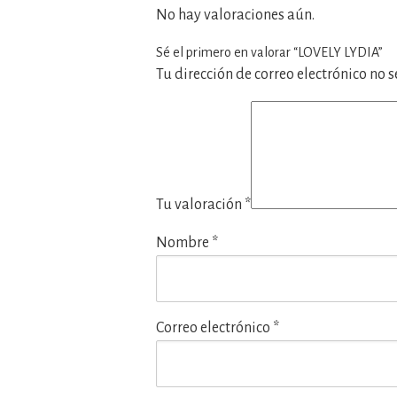
No hay valoraciones aún.
Sé el primero en valorar “LOVELY LYDIA”
Tu dirección de correo electrónico no 
Tu valoración
*
Nombre
*
Correo electrónico
*