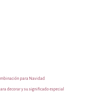
 combinación para Navidad
ara decorar y su significado especial