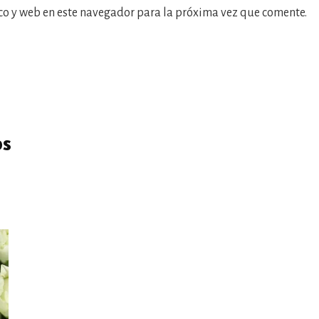
co y web en este navegador para la próxima vez que comente.
os