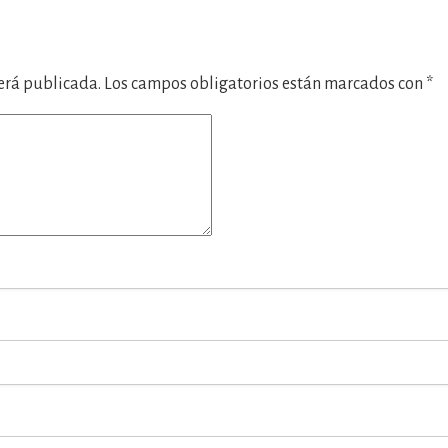
será publicada.
Los campos obligatorios están marcados con
*