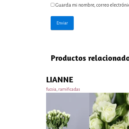
Guarda mi nombre, correo electróni
Productos relacionad
LIANNE
fucsia
,
ramificadas