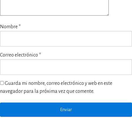
Nombre
*
Correo electrónico
*
Guarda mi nombre, correo electrónico y web en este
navegador para la próxima vez que comente.