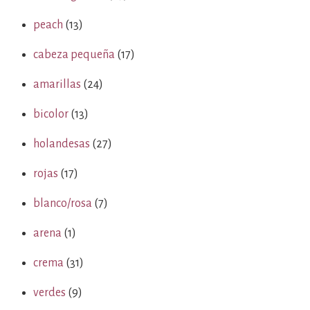
peach
(13)
cabeza pequeña
(17)
amarillas
(24)
bicolor
(13)
holandesas
(27)
rojas
(17)
blanco/rosa
(7)
arena
(1)
crema
(31)
verdes
(9)