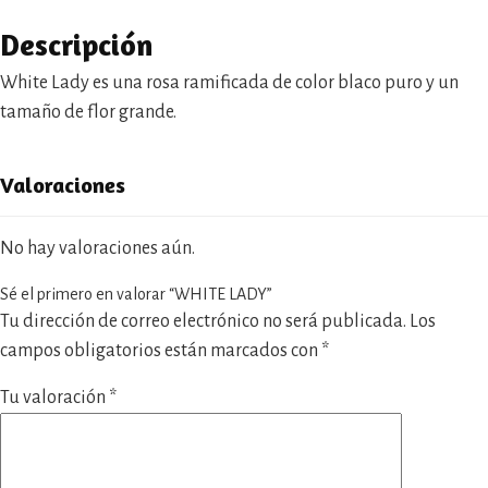
Descripción
White Lady es una rosa ramificada de color blaco puro y un
tamaño de flor grande.
Valoraciones
No hay valoraciones aún.
Sé el primero en valorar “WHITE LADY”
Tu dirección de correo electrónico no será publicada.
Los
campos obligatorios están marcados con
*
Tu valoración
*