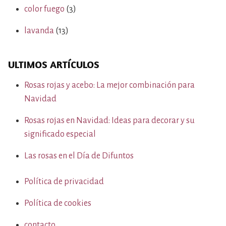
color fuego
(3)
lavanda
(13)
ULTIMOS ARTÍCULOS
Rosas rojas y acebo: La mejor combinación para
Navidad
Rosas rojas en Navidad: Ideas para decorar y su
significado especial
Las rosas en el Día de Difuntos
Política de privacidad
Política de cookies
contacto