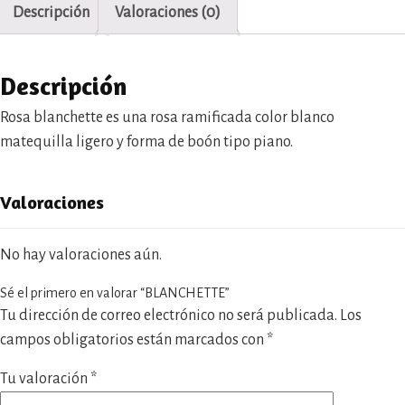
Descripción
Valoraciones (0)
Descripción
Rosa blanchette es una rosa ramificada color blanco
matequilla ligero y forma de boón tipo piano.
Valoraciones
No hay valoraciones aún.
Sé el primero en valorar “BLANCHETTE”
Tu dirección de correo electrónico no será publicada.
Los
campos obligatorios están marcados con
*
Tu valoración
*