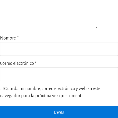
Nombre
*
Correo electrónico
*
Guarda mi nombre, correo electrónico y web en este
navegador para la próxima vez que comente.