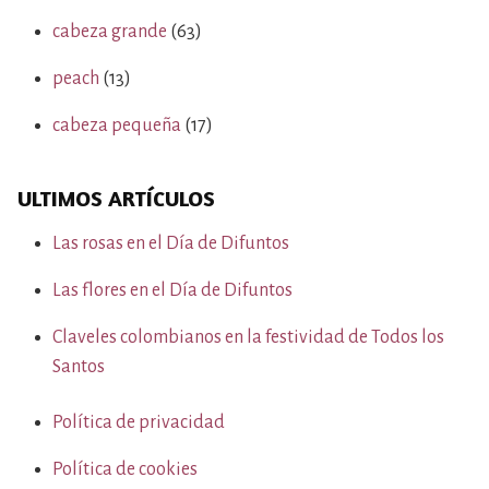
cabeza grande
(63)
peach
(13)
cabeza pequeña
(17)
ULTIMOS ARTÍCULOS
Las rosas en el Día de Difuntos
Las flores en el Día de Difuntos
Claveles colombianos en la festividad de Todos los
Santos
Política de privacidad
Política de cookies