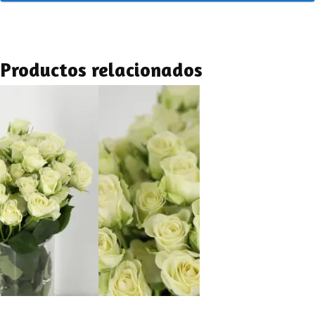
Productos relacionados