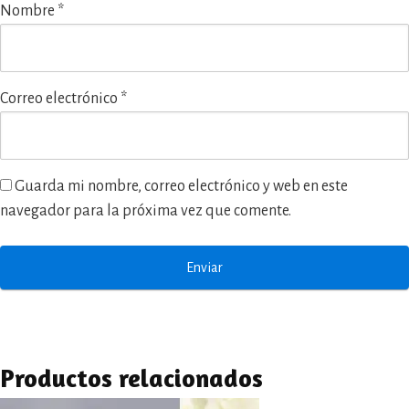
Nombre
*
Correo electrónico
*
Guarda mi nombre, correo electrónico y web en este
navegador para la próxima vez que comente.
Productos relacionados