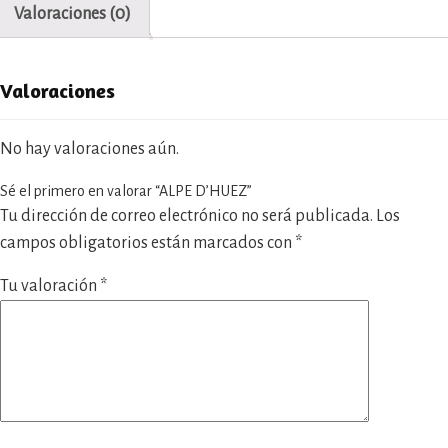
Valoraciones (0)
Valoraciones
No hay valoraciones aún.
Sé el primero en valorar “ALPE D’HUEZ”
Tu dirección de correo electrónico no será publicada.
Los
campos obligatorios están marcados con
*
Tu valoración
*