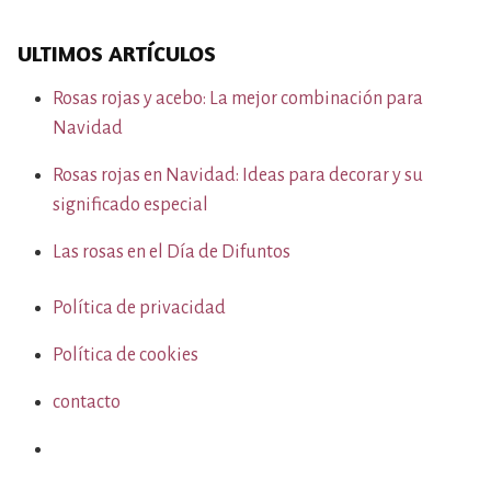
ULTIMOS ARTÍCULOS
Rosas rojas y acebo: La mejor combinación para
Navidad
Rosas rojas en Navidad: Ideas para decorar y su
significado especial
Las rosas en el Día de Difuntos
Política de privacidad
Política de cookies
contacto