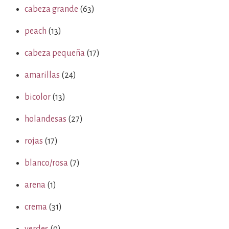
cabeza grande
(63)
peach
(13)
cabeza pequeña
(17)
amarillas
(24)
bicolor
(13)
holandesas
(27)
rojas
(17)
blanco/rosa
(7)
arena
(1)
crema
(31)