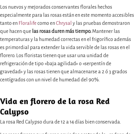
Los nuevos y mejorados conservantes florales hechos
especialmente para las rosas están en este momento accesibles
tanto en
Floralife
como en
Chrysal
y las pruebas demostraron
que hacen que
las rosas duren más tiempo.
Mantener las
temperaturas y la humedad correctas en el frigorífico además
es primordial para extender la vida servible de las rosas en el
florero. Los floristas tienen que usar una unidad de
refrigeración de tipo «baja agilidad» o «serpentín de
gravedad» y las rosas tienen que almacenarse a 2 ó 3 grados
centígrados con un nivel de humedad del 90%.
Vida en florero de la rosa Red
Calypso
La rosa Red Calypso dura de 12 a 14 días bien conservada.