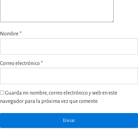
Nombre
*
Correo electrónico
*
Guarda mi nombre, correo electrónico y web en este
navegador para la próxima vez que comente.