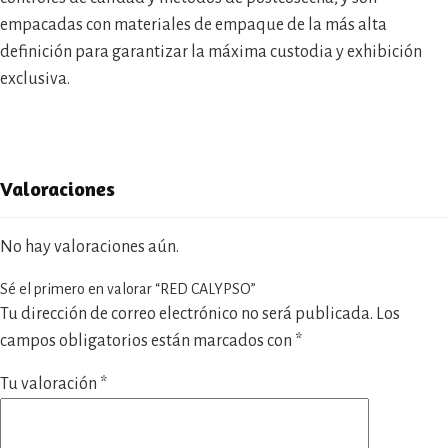
empacadas con materiales de empaque de la más alta
definición para garantizar la máxima custodia y exhibición
exclusiva.
Valoraciones
No hay valoraciones aún.
Sé el primero en valorar “RED CALYPSO”
Tu dirección de correo electrónico no será publicada.
Los
campos obligatorios están marcados con
*
Tu valoración
*