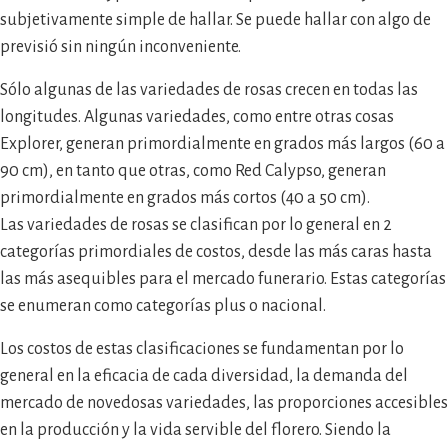
subjetivamente simple de hallar. Se puede hallar con algo de
previsió sin ningún inconveniente.
Sólo algunas de las variedades de rosas crecen en todas las
longitudes. Algunas variedades, como entre otras cosas
Explorer, generan primordialmente en grados más largos (60 a
90 cm), en tanto que otras, como Red Calypso, generan
primordialmente en grados más cortos (40 a 50 cm).
Las variedades de rosas se clasifican por lo general en 2
categorías primordiales de costos, desde las más caras hasta
las más asequibles para el mercado funerario. Estas categorías
se enumeran como categorías plus o nacional.
Los costos de estas clasificaciones se fundamentan por lo
general en la eficacia de cada diversidad, la demanda del
mercado de novedosas variedades, las proporciones accesibles
en la producción y la vida servible del florero. Siendo la