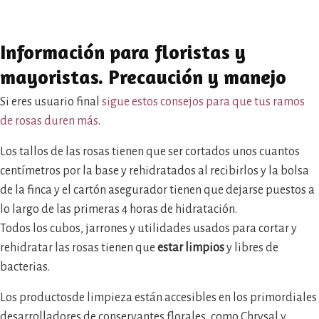
Información para floristas y
mayoristas. Precaución y manejo
Si eres usuario final
sigue estos consejos para que tus ramos
de rosas duren más
.
Los tallos de las rosas tienen que ser cortados unos cuantos
centímetros por la base y rehidratados al recibirlos y la bolsa
de la finca y el cartón asegurador tienen que dejarse puestos a
lo largo de las primeras 4 horas de hidratación.
Todos los cubos, jarrones y utilidades usados para cortar y
rehidratar las rosas tienen que
estar limpios
y libres de
bacterias.
Los productosde limpieza están accesibles en los primordiales
desarrolladores de conservantes florales, como Chrysal y