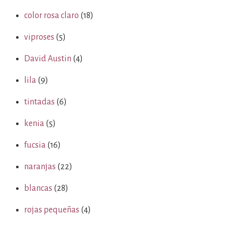
color rosa claro
(18)
viproses
(5)
David Austin
(4)
lila
(9)
tintadas
(6)
kenia
(5)
fucsia
(16)
naranjas
(22)
blancas
(28)
rojas pequeñas
(4)