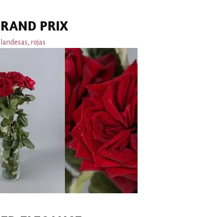
RAND PRIX
landesas
,
rojas