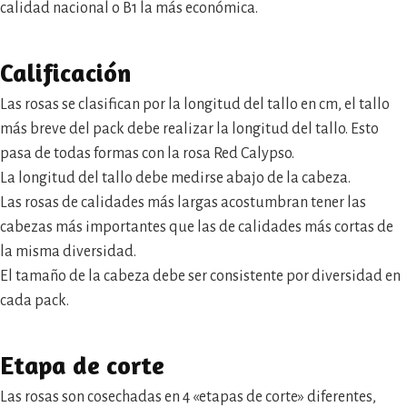
calidad nacional o B1 la más económica.
Calificación
Las rosas se clasifican por la longitud del tallo en cm, el tallo
más breve del pack debe realizar la longitud del tallo. Esto
pasa de todas formas con la rosa Red Calypso.
La longitud del tallo debe medirse abajo de la cabeza.
Las rosas de calidades más largas acostumbran tener las
cabezas más importantes que las de calidades más cortas de
la misma diversidad.
El tamaño de la cabeza debe ser consistente por diversidad en
cada pack.
Etapa de corte
Las rosas son cosechadas en 4 «etapas de corte» diferentes,