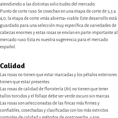
atendiendo a las distintas solicitudes del mercado.
Punto de corte ruso. Se cosechan en una etapa de corte de 3,5 a
4,0, la etapa de corte «más abierta» viable. Este desarrollo está
guardado para una selección muy específica de variedades de
cabezas enormes y estas rosas se envían en parte importante al
mercado ruso. Esta es nuestra sugerencia para el mercado
español.
Calidad
Las rosas no tienen que estar marcadas y los pétalos exteriores
tienen que estar presentes.
Las rosas de calidad de floristería (A1) no tienen que tener
tallos torcidos y el follaje debe ser verde oscuro sin marcas.
Las rosas son seleccionadas de las fincas más firmes y
confiables, cosechadas y clasificadas con los más estrictos
controles de calidad y métodos de postcosecha, y son