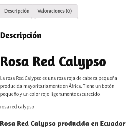
Descripción
Valoraciones (0)
Descripción
Rosa Red Calypso
La rosa Red Calypso es una rosa roja de cabeza pequeña
producida mayoritariamente en África. Tiene un botón
pequeño y un color rojo ligeramente oscurecido.
rosa red calypso
Rosa Red Calypso producida en Ecuador