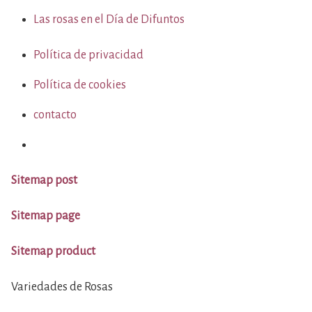
Las rosas en el Día de Difuntos
Política de privacidad
Política de cookies
contacto
Sitemap post
Sitemap page
Sitemap product
Variedades de Rosas