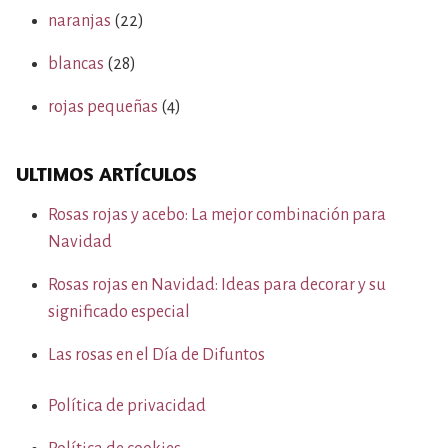
naranjas
(22)
blancas
(28)
rojas pequeñas
(4)
ULTIMOS ARTÍCULOS
Rosas rojas y acebo: La mejor combinación para
Navidad
Rosas rojas en Navidad: Ideas para decorar y su
significado especial
Las rosas en el Día de Difuntos
Política de privacidad