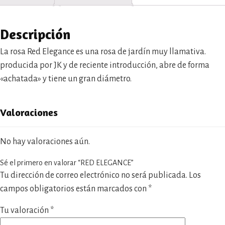
Descripción
La rosa Red Elegance es una rosa de jardín muy llamativa.
producida por JK y de reciente introducción, abre de forma
«achatada» y tiene un gran diámetro.
Valoraciones
No hay valoraciones aún.
Sé el primero en valorar “RED ELEGANCE”
Tu dirección de correo electrónico no será publicada.
Los
campos obligatorios están marcados con
*
Tu valoración
*