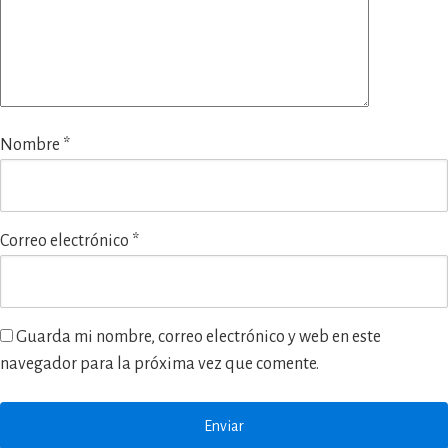
Nombre
*
Correo electrónico
*
Guarda mi nombre, correo electrónico y web en este
navegador para la próxima vez que comente.