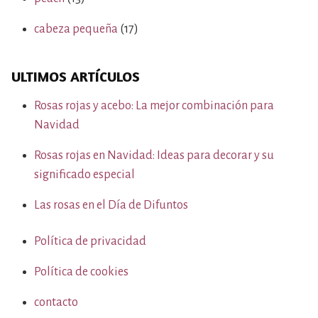
cabeza pequeña
(17)
ULTIMOS ARTÍCULOS
Rosas rojas y acebo: La mejor combinación para
Navidad
Rosas rojas en Navidad: Ideas para decorar y su
significado especial
Las rosas en el Día de Difuntos
Política de privacidad
Política de cookies
contacto