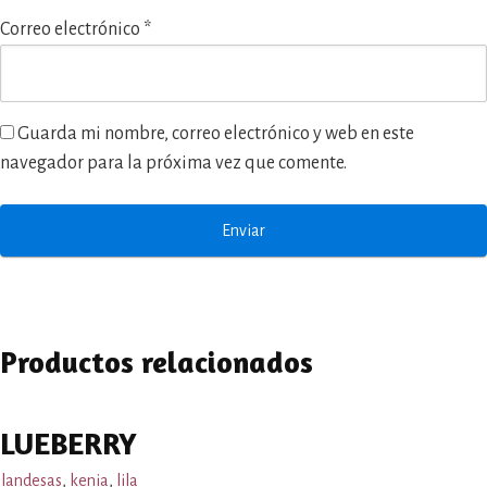
Correo electrónico
*
Guarda mi nombre, correo electrónico y web en este
navegador para la próxima vez que comente.
Productos relacionados
LUEBERRY
landesas
,
kenia
,
lila