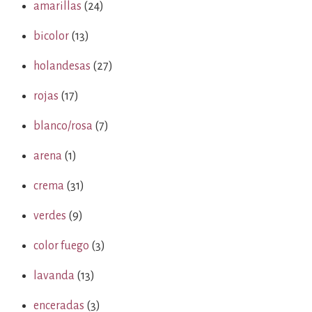
amarillas
(24)
bicolor
(13)
holandesas
(27)
rojas
(17)
blanco/rosa
(7)
arena
(1)
crema
(31)
verdes
(9)
color fuego
(3)
lavanda
(13)
enceradas
(3)