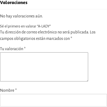
Valoraciones
No hay valoraciones aún.
Sé el primero en valorar “A-LADY”
Tu dirección de correo electrónico no será publicada.
Los
campos obligatorios están marcados con
*
Tu valoración
*
Nombre
*