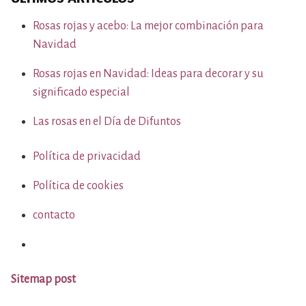
Rosas rojas y acebo: La mejor combinación para
Navidad
Rosas rojas en Navidad: Ideas para decorar y su
significado especial
Las rosas en el Día de Difuntos
Política de privacidad
Política de cookies
contacto
Sitemap post