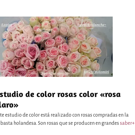
studio de color rosas color «rosa
laro»
te estudio de color está realizado con rosas compradas en la
basta holandesa. Son rosas que se producen en grandes
saber+