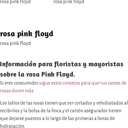
rosa pink floyd
rosa pink floyd
rosa pink floyd
rosa pink floyd
Información para floristas y mayoristas
sobre la rosa Pink Floyd.
Si eres consumidor
sigue estos consejos para que tus ramos de
rosas duren más
.
Los tallos de las rosas tienen que ser cortados y rehidratados al
recibirlos y la bolsa de la finca y el cartón asegurador tienen
que dejarse puestos a lo largo de las primeras 4 horas de
hidratación.