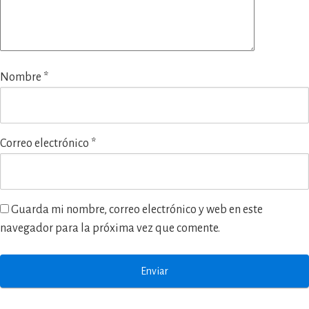
Nombre
*
Correo electrónico
*
Guarda mi nombre, correo electrónico y web en este
navegador para la próxima vez que comente.