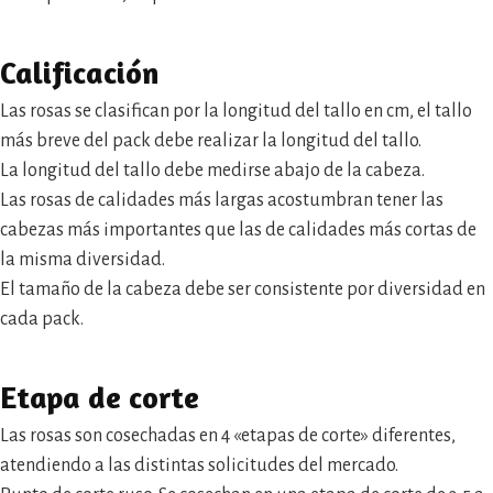
Calificación
Las rosas se clasifican por la longitud del tallo en cm, el tallo
más breve del pack debe realizar la longitud del tallo.
La longitud del tallo debe medirse abajo de la cabeza.
Las rosas de calidades más largas acostumbran tener las
cabezas más importantes que las de calidades más cortas de
la misma diversidad.
El tamaño de la cabeza debe ser consistente por diversidad en
cada pack.
Etapa de corte
Las rosas son cosechadas en 4 «etapas de corte» diferentes,
atendiendo a las distintas solicitudes del mercado.