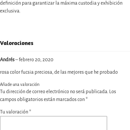
definición para garantizar la máxima custodia y exhibición
exclusiva.
Valoraciones
Andrés
–
febrero 20, 2020
rosa color fucsia preciosa, de las mejores que he probado
Añade una valoración
Tu dirección de correo electrónico no será publicada.
Los
campos obligatorios están marcados con
*
Tu valoración
*