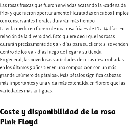
Las rosas frescas que fueron enviadas acatando la «cadena de
frío» y que fueron oportunamente hidratadas en cubos limpios
con conservantes florales durarán más tiempo.
La vida media en florero de una rosa fría es de 10 a 14 días, en
relación de la diversidad. Esto quiere decir que las rosas
durarán precisamente de 5 a 7 días para su cliente si se venden
dentro de los 5 a 7 días luego de llegar a su tienda.
En general, las novedosas variedades de rosas desarrolladas
en los últimos 5 años tienen una composición con un más
grande «número de pétalos». Más pétalos significa cabezas
más importantes y una vida más extendida en florero que las
variedades más antiguas.
Coste y disponibilidad de la rosa
Pink Floyd