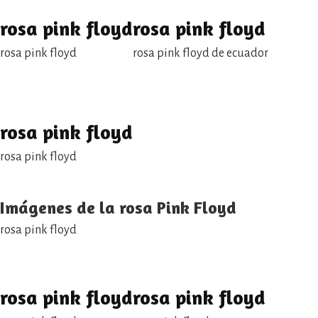
rosa pink floyd
rosa pink floyd
rosa pink floyd
rosa pink floyd de ecuador
rosa pink floyd
rosa pink floyd
Imágenes de la rosa Pink Floyd
rosa pink floyd
rosa pink floyd
rosa pink floyd