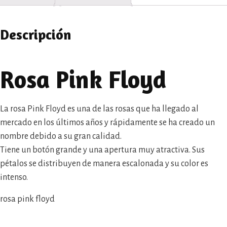
Descripción
Rosa Pink Floyd
La rosa Pink Floyd es una de las rosas que ha llegado al
mercado en los últimos años y rápidamente se ha creado un
nombre debido a su gran calidad.
Tiene un botón grande y una apertura muy atractiva. Sus
pétalos se distribuyen de manera escalonada y su color es
intenso.
rosa pink floyd