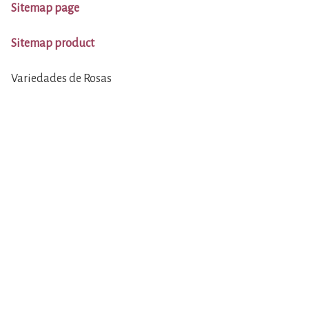
Sitemap page
Sitemap product
Variedades de Rosas