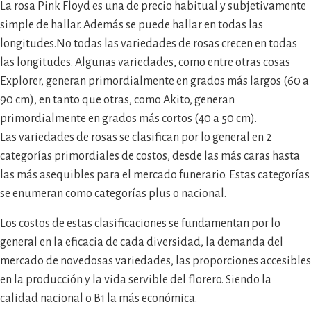
La rosa Pink Floyd es una de precio habitual y subjetivamente
simple de hallar. Además se puede hallar en todas las
longitudes.No todas las variedades de rosas crecen en todas
las longitudes. Algunas variedades, como entre otras cosas
Explorer, generan primordialmente en grados más largos (60 a
90 cm), en tanto que otras, como Akito, generan
primordialmente en grados más cortos (40 a 50 cm).
Las variedades de rosas se clasifican por lo general en 2
categorías primordiales de costos, desde las más caras hasta
las más asequibles para el mercado funerario. Estas categorías
se enumeran como categorías plus o nacional.
Los costos de estas clasificaciones se fundamentan por lo
general en la eficacia de cada diversidad, la demanda del
mercado de novedosas variedades, las proporciones accesibles
en la producción y la vida servible del florero. Siendo la
calidad nacional o B1 la más económica.