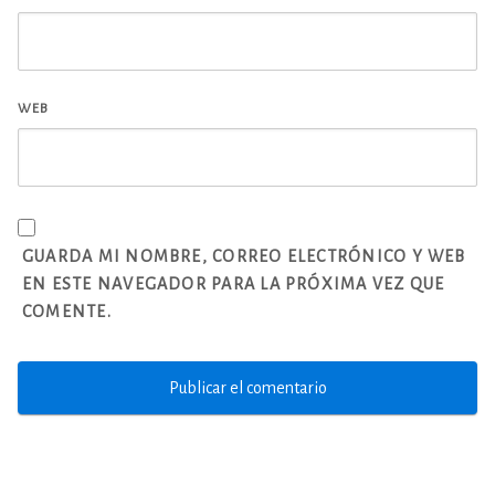
WEB
GUARDA MI NOMBRE, CORREO ELECTRÓNICO Y WEB
EN ESTE NAVEGADOR PARA LA PRÓXIMA VEZ QUE
COMENTE.