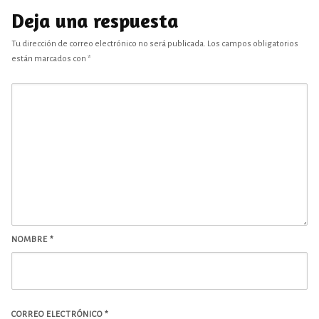
Deja una respuesta
Tu dirección de correo electrónico no será publicada.
Los campos obligatorios
están marcados con
*
NOMBRE
*
CORREO ELECTRÓNICO
*