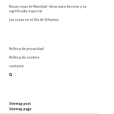
Rosas rojas en Navidad: Ideas para decorar y su
significado especial
Las rosas en el Día de Difuntos
Política de privacidad
Política de cookies
contacto
Sitemap post
Sitemap page