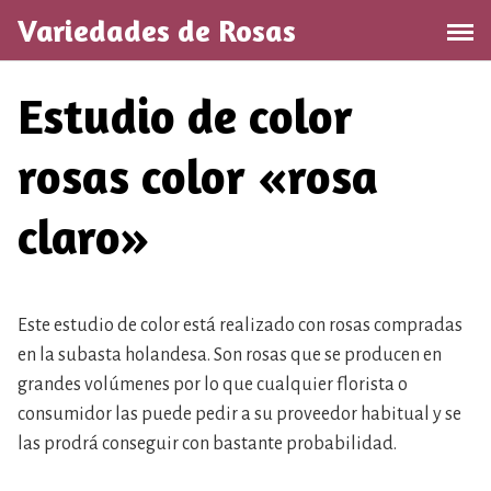
Saltar
Variedades de Rosas
al
contenido
Estudio de color
rosas color «rosa
claro»
Este estudio de color está realizado con rosas compradas
en la subasta holandesa. Son rosas que se producen en
grandes volúmenes por lo que cualquier florista o
consumidor las puede pedir a su proveedor habitual y se
las prodrá conseguir con bastante probabilidad.