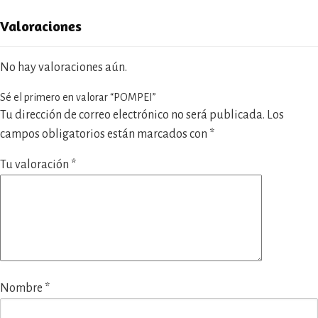
Valoraciones
No hay valoraciones aún.
Sé el primero en valorar “POMPEI”
Tu dirección de correo electrónico no será publicada.
Los
campos obligatorios están marcados con
*
Tu valoración
*
Nombre
*