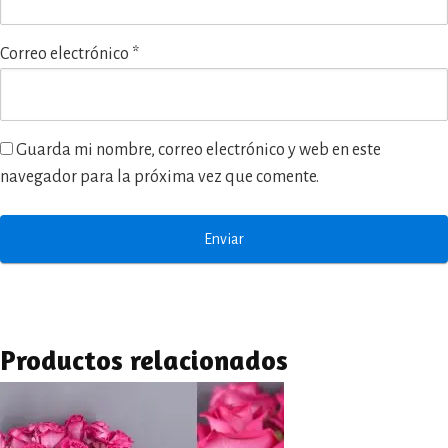
Correo electrónico
*
Guarda mi nombre, correo electrónico y web en este
navegador para la próxima vez que comente.
Productos relacionados