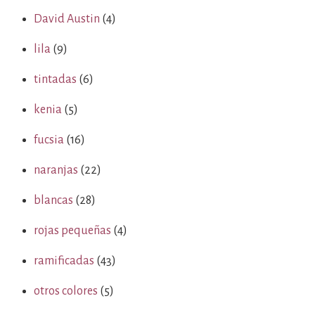
David Austin
(4)
lila
(9)
tintadas
(6)
kenia
(5)
fucsia
(16)
naranjas
(22)
blancas
(28)
rojas pequeñas
(4)
ramificadas
(43)
otros colores
(5)