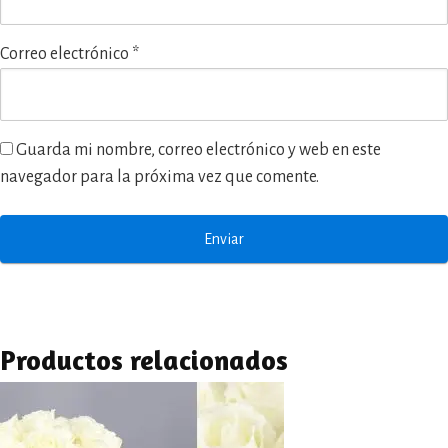
Correo electrónico
*
Guarda mi nombre, correo electrónico y web en este
navegador para la próxima vez que comente.
Productos relacionados