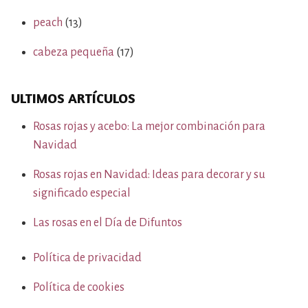
peach
(13)
cabeza pequeña
(17)
ULTIMOS ARTÍCULOS
Rosas rojas y acebo: La mejor combinación para
Navidad
Rosas rojas en Navidad: Ideas para decorar y su
significado especial
Las rosas en el Día de Difuntos
Política de privacidad
Política de cookies