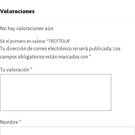
Valoraciones
No hay valoraciones aún.
Sé el primero en valorar “TROTTOLA”
Tu dirección de correo electrónico no será publicada.
Los
campos obligatorios están marcados con
*
Tu valoración
*
Nombre
*