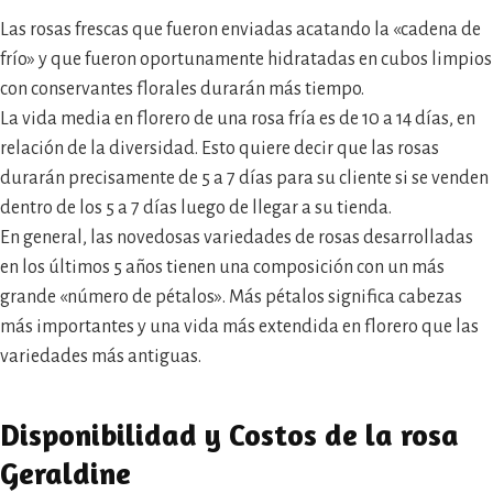
Las rosas frescas que fueron enviadas acatando la «cadena de
frío» y que fueron oportunamente hidratadas en cubos limpios
con conservantes florales durarán más tiempo.
La vida media en florero de una rosa fría es de 10 a 14 días, en
relación de la diversidad. Esto quiere decir que las rosas
durarán precisamente de 5 a 7 días para su cliente si se venden
dentro de los 5 a 7 días luego de llegar a su tienda.
En general, las novedosas variedades de rosas desarrolladas
en los últimos 5 años tienen una composición con un más
grande «número de pétalos». Más pétalos significa cabezas
más importantes y una vida más extendida en florero que las
variedades más antiguas.
Disponibilidad y Costos de la rosa
Geraldine