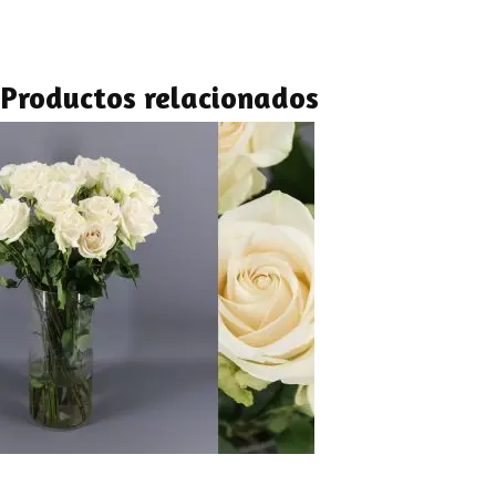
Productos relacionados