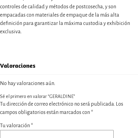
controles de calidad y métodos de postcosecha, y son
empacadas con materiales de empaque de la más alta
definición para garantizar la máxima custodia y exhibición
exclusiva.
Valoraciones
No hay valoraciones aún.
Sé el primero en valorar “GERALDINE”
Tu dirección de correo electrónico no será publicada.
Los
campos obligatorios están marcados con
*
Tu valoración
*