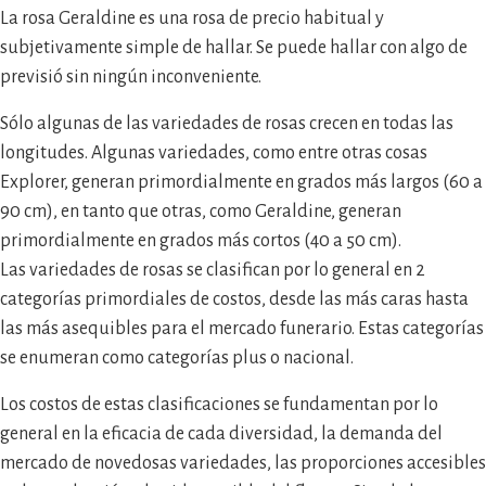
La rosa Geraldine es una rosa de precio habitual y
subjetivamente simple de hallar. Se puede hallar con algo de
previsió sin ningún inconveniente.
Sólo algunas de las variedades de rosas crecen en todas las
longitudes. Algunas variedades, como entre otras cosas
Explorer, generan primordialmente en grados más largos (60 a
90 cm), en tanto que otras, como Geraldine, generan
primordialmente en grados más cortos (40 a 50 cm).
Las variedades de rosas se clasifican por lo general en 2
categorías primordiales de costos, desde las más caras hasta
las más asequibles para el mercado funerario. Estas categorías
se enumeran como categorías plus o nacional.
Los costos de estas clasificaciones se fundamentan por lo
general en la eficacia de cada diversidad, la demanda del
mercado de novedosas variedades, las proporciones accesibles