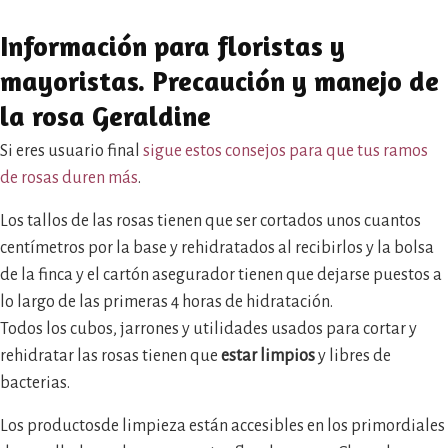
Información para floristas y
mayoristas. Precaución y manejo de
la rosa Geraldine
Si eres usuario final
sigue estos consejos para que tus ramos
de rosas duren más
.
Los tallos de las rosas tienen que ser cortados unos cuantos
centímetros por la base y rehidratados al recibirlos y la bolsa
de la finca y el cartón asegurador tienen que dejarse puestos a
lo largo de las primeras 4 horas de hidratación.
Todos los cubos, jarrones y utilidades usados para cortar y
rehidratar las rosas tienen que
estar limpios
y libres de
bacterias.
Los productosde limpieza están accesibles en los primordiales