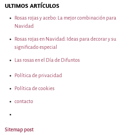
ULTIMOS ARTÍCULOS
Rosas rojas y acebo: La mejor combinación para
Navidad
Rosas rojas en Navidad: Ideas para decorar y su
significado especial
Las rosas en el Día de Difuntos
Política de privacidad
Política de cookies
contacto
Sitemap post