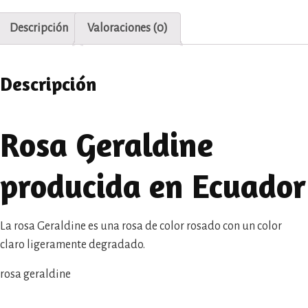
Descripción
Valoraciones (0)
Descripción
Rosa Geraldine
producida en Ecuador
La rosa Geraldine es una rosa de color rosado con un color
claro ligeramente degradado.
rosa geraldine