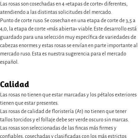
Las rosas son cosechadas en 4 «etapas de corte» diferentes,
atendiendo a las distintas solicitudes del mercado.
Punto de corte ruso. Se cosechan en una etapa de corte de 3,5 a
4,0, la etapa de corte «más abierta» viable. Este desarrollo está
guardado para una selección muy específica de variedades de
cabezas enormes y estas rosas se envían en parte importante al
mercado ruso. Esta es nuestra sugerencia para el mercado
español.
Calidad
Las rosas no tienen que estar marcadas y los pétalos exteriores
tienen que estar presentes.
Las rosas de calidad de floristería (A1) no tienen que tener
tallos torcidos y el follaje debe ser verde oscuro sin marcas.
Las rosas son seleccionadas de las fincas más firmes y
confiables, cosechadas y clasificadas con los más estrictos