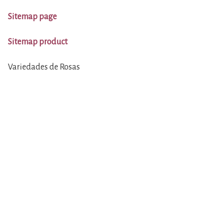
Sitemap page
Sitemap product
Variedades de Rosas