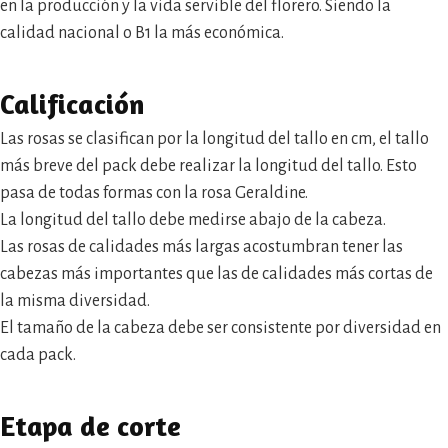
en la producción y la vida servible del florero. Siendo la
calidad nacional o B1 la más económica.
Calificación
Las rosas se clasifican por la longitud del tallo en cm, el tallo
más breve del pack debe realizar la longitud del tallo. Esto
pasa de todas formas con la rosa Geraldine.
La longitud del tallo debe medirse abajo de la cabeza.
Las rosas de calidades más largas acostumbran tener las
cabezas más importantes que las de calidades más cortas de
la misma diversidad.
El tamaño de la cabeza debe ser consistente por diversidad en
cada pack.
Etapa de corte