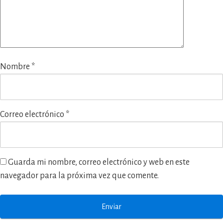
Nombre
*
Correo electrónico
*
Guarda mi nombre, correo electrónico y web en este
navegador para la próxima vez que comente.