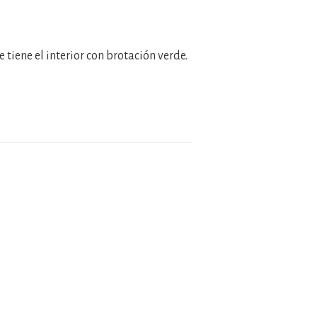
tiene el interior con brotación verde.