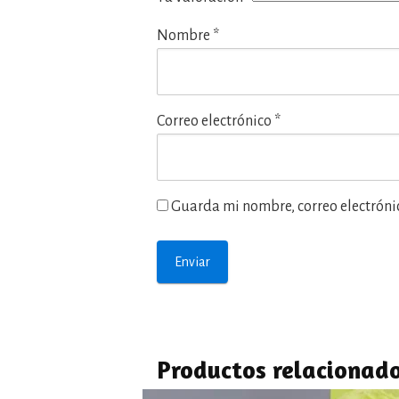
Nombre
*
Correo electrónico
*
Guarda mi nombre, correo electróni
Productos relacionad