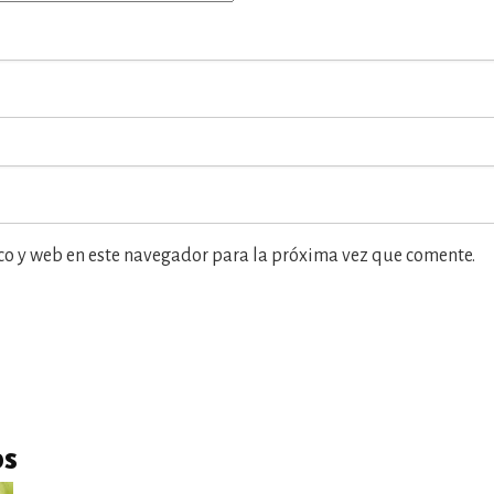
co y web en este navegador para la próxima vez que comente.
os