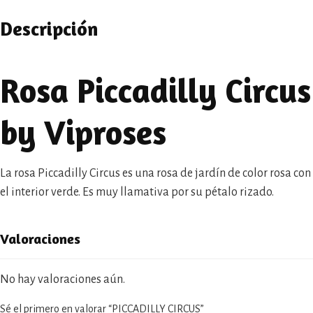
Descripción
Rosa Piccadilly Circus
by Viproses
La rosa Piccadilly Circus es una rosa de jardín de color rosa con
el interior verde. Es muy llamativa por su pétalo rizado.
Valoraciones
No hay valoraciones aún.
Sé el primero en valorar “PICCADILLY CIRCUS”