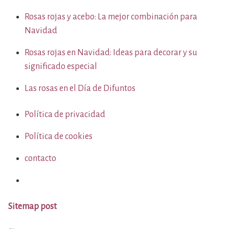
Rosas rojas y acebo: La mejor combinación para
Navidad
Rosas rojas en Navidad: Ideas para decorar y su
significado especial
Las rosas en el Día de Difuntos
Política de privacidad
Política de cookies
contacto
Sitemap post