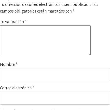
Tu dirección de correo electrónico no será publicada.
Los
campos obligatorios están marcados con
*
Tu valoración
*
Nombre
*
Correo electrónico
*