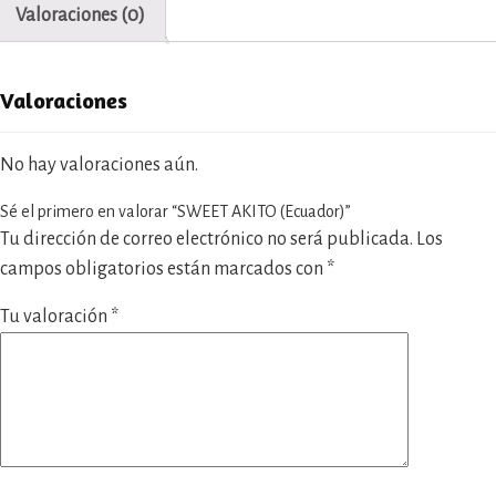
Valoraciones (0)
Valoraciones
No hay valoraciones aún.
Sé el primero en valorar “SWEET AKITO (Ecuador)”
Tu dirección de correo electrónico no será publicada.
Los
campos obligatorios están marcados con
*
Tu valoración
*