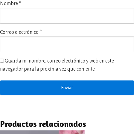
Nombre
*
Correo electrónico
*
Guarda mi nombre, correo electrónico y web en este
navegador para la próxima vez que comente.
Productos relacionados