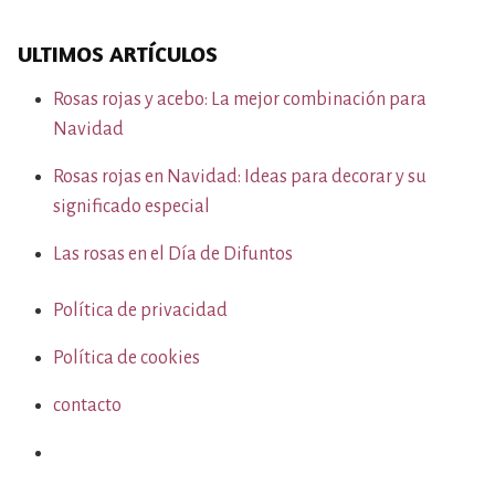
ULTIMOS ARTÍCULOS
Rosas rojas y acebo: La mejor combinación para
Navidad
Rosas rojas en Navidad: Ideas para decorar y su
significado especial
Las rosas en el Día de Difuntos
Política de privacidad
Política de cookies
contacto