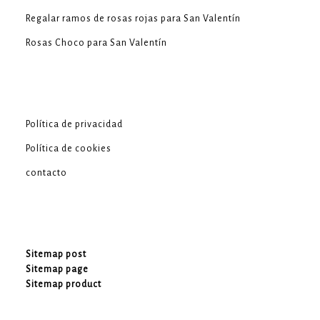
Regalar ramos de rosas rojas para San Valentín
Rosas Choco para San Valentín
Política de privacidad
Política de cookies
contacto
Sitemap post
Sitemap page
Sitemap product