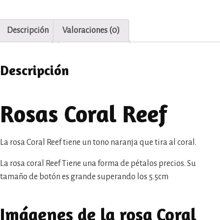
Descripción
Valoraciones (0)
Descripción
Rosas Coral Reef
La rosa Coral Reef tiene un tono naranja que tira al coral.
La rosa coral Reef Tiene una forma de pétalos precios. Su
tamaño de botón es grande superando los 5.5cm
Imágenes de la rosa Coral