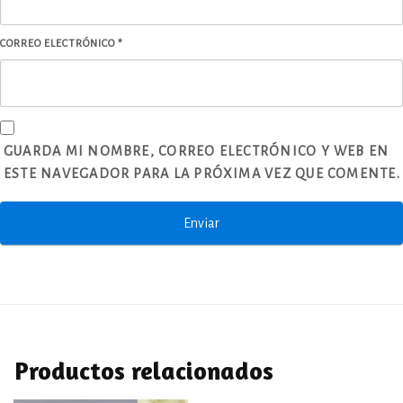
CORREO ELECTRÓNICO
*
GUARDA MI NOMBRE, CORREO ELECTRÓNICO Y WEB EN
ESTE NAVEGADOR PARA LA PRÓXIMA VEZ QUE COMENTE.
Productos relacionados