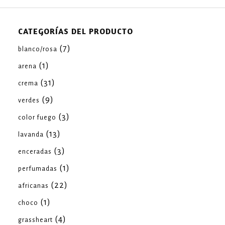
CATEGORÍAS DEL PRODUCTO
(7)
blanco/rosa
(1)
arena
(31)
crema
(9)
verdes
(3)
color fuego
(13)
lavanda
(3)
enceradas
(1)
perfumadas
(22)
africanas
(1)
choco
(4)
grassheart