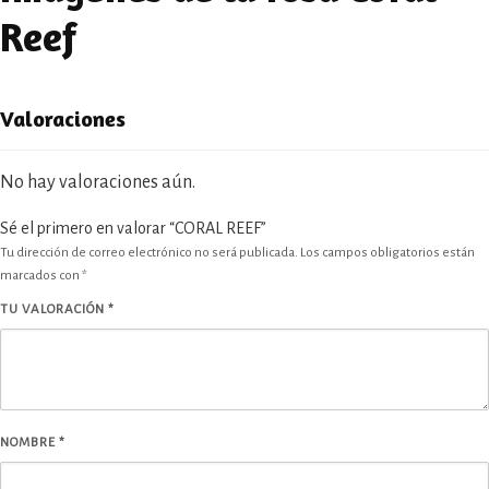
Reef
Valoraciones
No hay valoraciones aún.
Sé el primero en valorar “CORAL REEF”
Tu dirección de correo electrónico no será publicada.
Los campos obligatorios están
marcados con
*
TU VALORACIÓN
*
NOMBRE
*