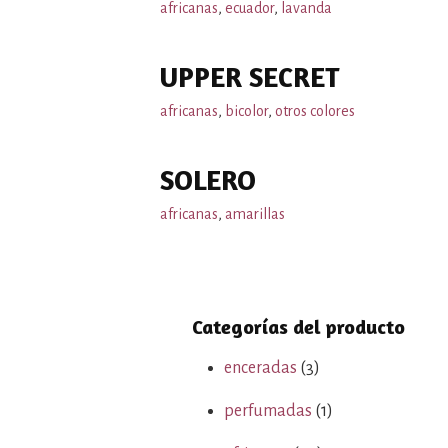
africanas
,
ecuador
,
lavanda
UPPER SECRET
africanas
,
bicolor
,
otros colores
SOLERO
africanas
,
amarillas
Categorías del producto
enceradas
(3)
perfumadas
(1)