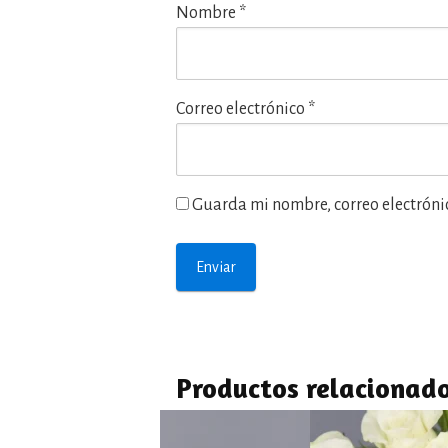
Nombre
*
Correo electrónico
*
Guarda mi nombre, correo electróni
Productos relacionad