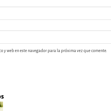
co y web en este navegador para la próxima vez que comente.
os