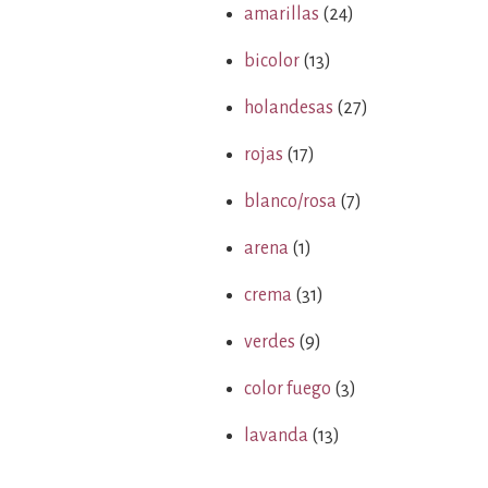
amarillas
(24)
bicolor
(13)
holandesas
(27)
rojas
(17)
blanco/rosa
(7)
arena
(1)
crema
(31)
verdes
(9)
color fuego
(3)
lavanda
(13)