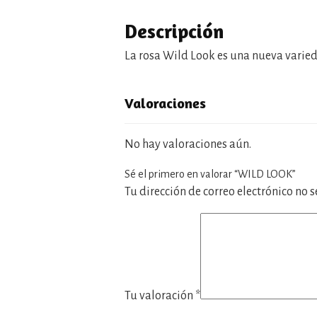
Descripción
La rosa Wild Look es una nueva varie
Valoraciones
No hay valoraciones aún.
Sé el primero en valorar “WILD LOOK”
Tu dirección de correo electrónico no 
Tu valoración
*