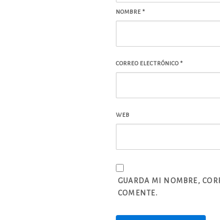
NOMBRE
*
CORREO ELECTRÓNICO
*
WEB
GUARDA MI NOMBRE, CORR
COMENTE.