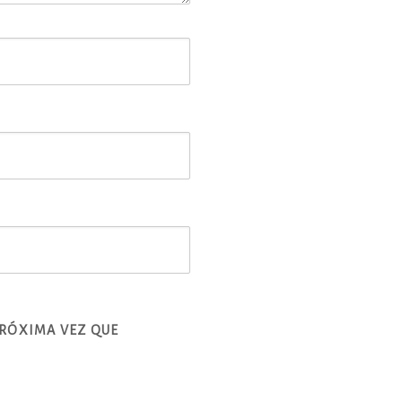
PRÓXIMA VEZ QUE