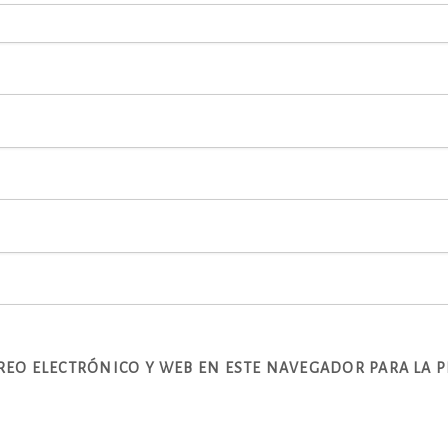
EO ELECTRÓNICO Y WEB EN ESTE NAVEGADOR PARA LA 