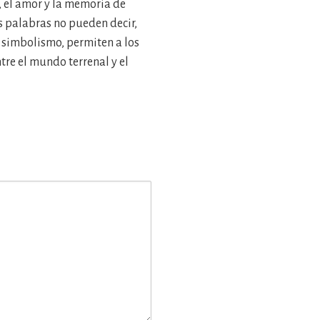
, el amor y la memoria de
s palabras no pueden decir,
 y simbolismo, permiten a los
tre el mundo terrenal y el