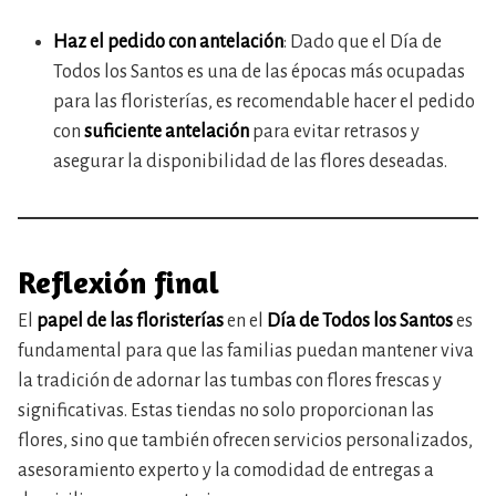
Haz el pedido con antelación
: Dado que el Día de
Todos los Santos es una de las épocas más ocupadas
para las floristerías, es recomendable hacer el pedido
con
suficiente antelación
para evitar retrasos y
asegurar la disponibilidad de las flores deseadas.
Reflexión final
El
papel de las floristerías
en el
Día de Todos los Santos
es
fundamental para que las familias puedan mantener viva
la tradición de adornar las tumbas con flores frescas y
significativas. Estas tiendas no solo proporcionan las
flores, sino que también ofrecen servicios personalizados,
asesoramiento experto y la comodidad de entregas a