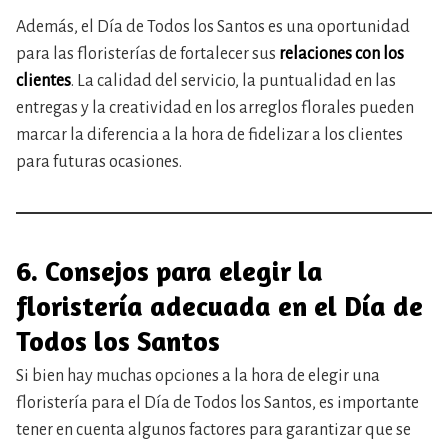
Además, el Día de Todos los Santos es una oportunidad
para las floristerías de fortalecer sus
relaciones con los
clientes
. La calidad del servicio, la puntualidad en las
entregas y la creatividad en los arreglos florales pueden
marcar la diferencia a la hora de fidelizar a los clientes
para futuras ocasiones.
6. Consejos para elegir la
floristería adecuada en el Día de
Todos los Santos
Si bien hay muchas opciones a la hora de elegir una
floristería para el Día de Todos los Santos, es importante
tener en cuenta algunos factores para garantizar que se