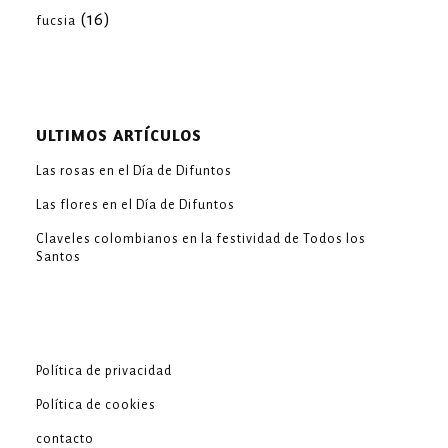
(16)
fucsia
ULTIMOS ARTÍCULOS
Las rosas en el Día de Difuntos
Las flores en el Día de Difuntos
Claveles colombianos en la festividad de Todos los
Santos
Política de privacidad
Política de cookies
contacto