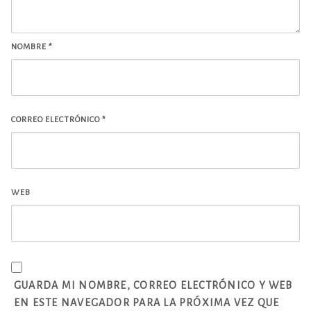
NOMBRE
*
CORREO ELECTRÓNICO
*
WEB
GUARDA MI NOMBRE, CORREO ELECTRÓNICO Y WEB
EN ESTE NAVEGADOR PARA LA PRÓXIMA VEZ QUE