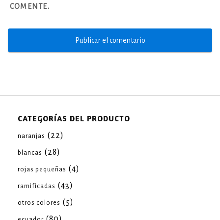
COMENTE.
CATEGORÍAS DEL PRODUCTO
(22)
naranjas
(28)
blancas
(4)
rojas pequeñas
(43)
ramificadas
(5)
otros colores
(80)
ecuador