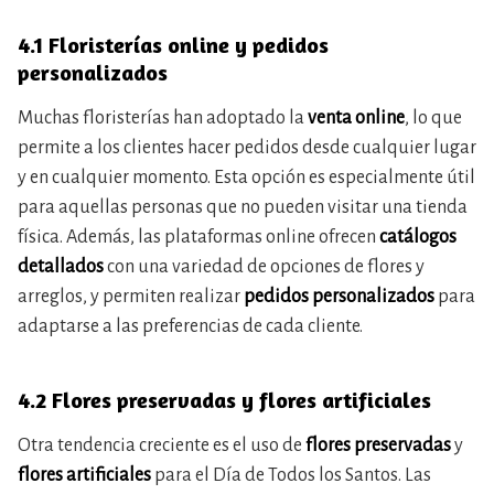
4.1 Floristerías online y pedidos
personalizados
Muchas floristerías han adoptado la
venta online
, lo que
permite a los clientes hacer pedidos desde cualquier lugar
y en cualquier momento. Esta opción es especialmente útil
para aquellas personas que no pueden visitar una tienda
física. Además, las plataformas online ofrecen
catálogos
detallados
con una variedad de opciones de flores y
arreglos, y permiten realizar
pedidos personalizados
para
adaptarse a las preferencias de cada cliente.
4.2 Flores preservadas y flores artificiales
Otra tendencia creciente es el uso de
flores preservadas
y
flores artificiales
para el Día de Todos los Santos. Las