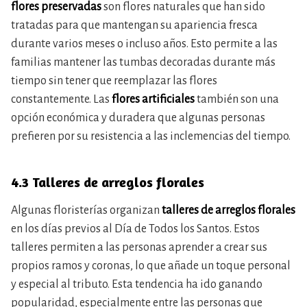
flores preservadas
son flores naturales que han sido
tratadas para que mantengan su apariencia fresca
durante varios meses o incluso años. Esto permite a las
familias mantener las tumbas decoradas durante más
tiempo sin tener que reemplazar las flores
constantemente. Las
flores artificiales
también son una
opción económica y duradera que algunas personas
prefieren por su resistencia a las inclemencias del tiempo.
4.3 Talleres de arreglos florales
Algunas floristerías organizan
talleres de arreglos florales
en los días previos al Día de Todos los Santos. Estos
talleres permiten a las personas aprender a crear sus
propios ramos y coronas, lo que añade un toque personal
y especial al tributo. Esta tendencia ha ido ganando
popularidad, especialmente entre las personas que