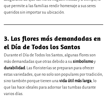
que permite a las familias rendir homenaje a sus seres
queridos sin importar su ubicación.
3. Las flores más demandadas en
el Día de Todos los Santos
Durante el Día de Todos los Santos, algunas flores son
más demandadas que otras debido a su
simbolismo
y
durabilidad
. Las floristerías se preparan para ofrecer
estas variedades, que no solo son populares por tradición,
sino también porque tienen una
vida útil más larga
, lo
que las hace ideales para adornar las tumbas durante
varios días.