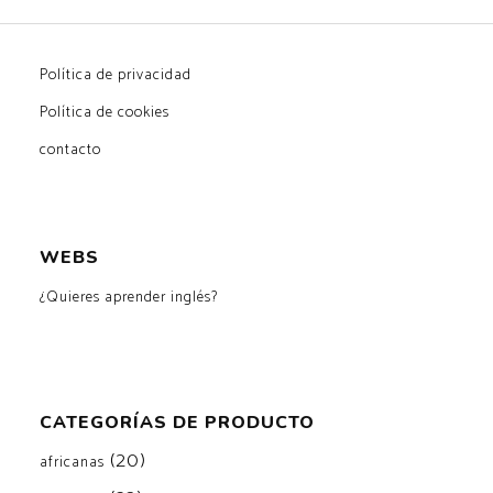
Política de privacidad
Política de cookies
contacto
WEBS
¿Quieres aprender inglés?
CATEGORÍAS DE PRODUCTO
(20)
africanas