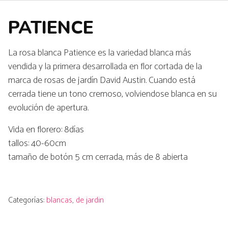
PATIENCE
La rosa blanca Patience es la variedad blanca más
vendida y la primera desarrollada en flor cortada de la
marca de rosas de jardín David Austin. Cuando está
cerrada tiene un tono cremoso, volviendose blanca en su
evolución de apertura.
Vida en florero: 8días
tallos: 40-60cm
tamaño de botón 5 cm cerrada, más de 8 abierta
Categorías:
blancas
,
de jardin