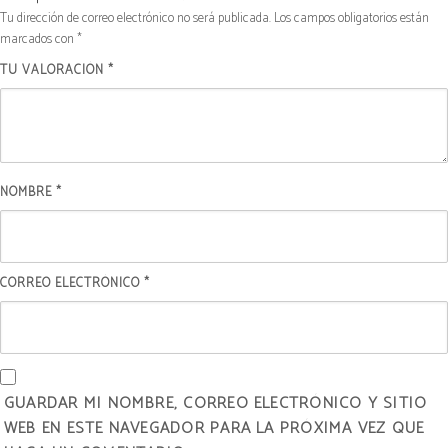
Tu dirección de correo electrónico no será publicada.
Los campos obligatorios están
marcados con
*
TU VALORACIÓN
*
NOMBRE
*
CORREO ELECTRÓNICO
*
GUARDAR MI NOMBRE, CORREO ELECTRÓNICO Y SITIO
WEB EN ESTE NAVEGADOR PARA LA PRÓXIMA VEZ QUE