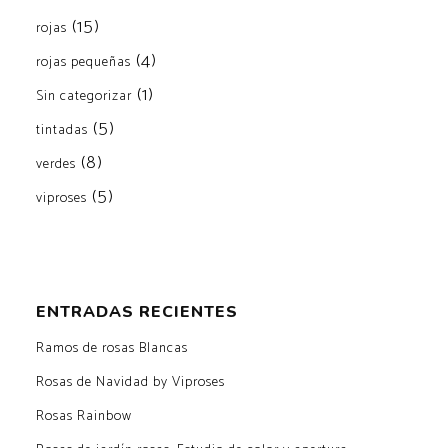
(15)
rojas
(4)
rojas pequeñas
(1)
Sin categorizar
(5)
tintadas
(8)
verdes
(5)
viproses
ENTRADAS RECIENTES
Ramos de rosas Blancas
Rosas de Navidad by Viproses
Rosas Rainbow