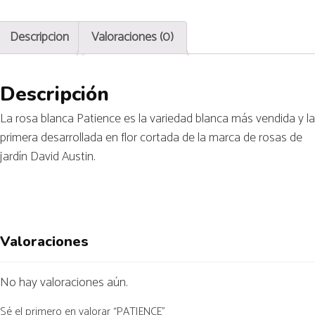
Descripción
Valoraciones (0)
Descripción
La rosa blanca Patience es la variedad blanca más vendida y la
primera desarrollada en flor cortada de la marca de rosas de
jardín David Austin.
Valoraciones
No hay valoraciones aún.
Sé el primero en valorar “PATIENCE”