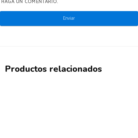
HAGA UN COMENTARIO.
Productos relacionados