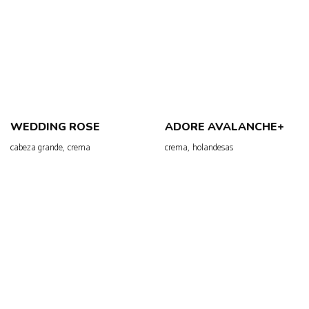
WEDDING ROSE
ADORE AVALANCHE+
,
,
cabeza grande
crema
crema
holandesas