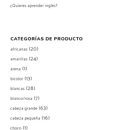
¿Quieres aprender inglés?
CATEGORÍAS DE PRODUCTO
(20)
africanas
(24)
amarillas
(1)
arena
(13)
bicolor
(28)
blancas
(7)
blanco/rosa
(63)
cabeza grande
(16)
cabeza pequeña
(1)
choco