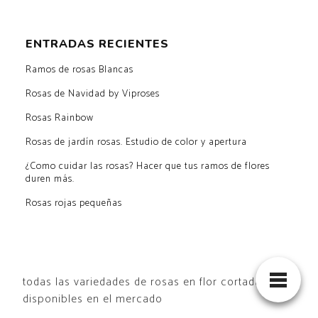
ENTRADAS RECIENTES
Ramos de rosas Blancas
Rosas de Navidad by Viproses
Rosas Rainbow
Rosas de jardín rosas. Estudio de color y apertura
¿Como cuidar las rosas? Hacer que tus ramos de flores
duren más.
Rosas rojas pequeñas
todas las variedades de rosas en flor cortada
disponibles en el mercado