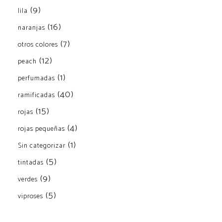
(9)
lila
(16)
naranjas
(7)
otros colores
(12)
peach
(1)
perfumadas
(40)
ramificadas
(15)
rojas
(4)
rojas pequeñas
(1)
Sin categorizar
(5)
tintadas
(9)
verdes
(5)
viproses