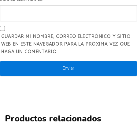
GUARDAR MI NOMBRE, CORREO ELECTRÓNICO Y SITIO
WEB EN ESTE NAVEGADOR PARA LA PRÓXIMA VEZ QUE
HAGA UN COMENTARIO.
Productos relacionados