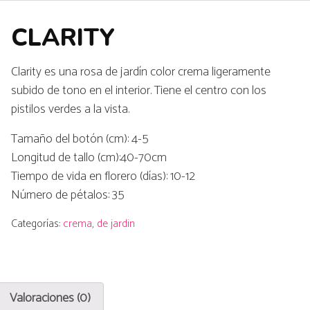
CLARITY
Clarity es una rosa de jardín color crema ligeramente
subido de tono en el interior. Tiene el centro con los
pistilos verdes a la vista.
Tamaño del botón (cm): 4-5
Longitud de tallo (cm):40-70cm
Tiempo de vida en florero (días): 10-12
Número de pétalos: 35
Categorías:
crema
,
de jardin
Valoraciones (0)