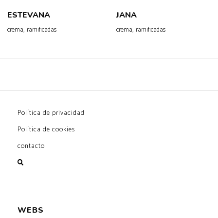
ESTEVANA
JANA
,
,
crema
ramificadas
crema
ramificadas
Política de privacidad
Política de cookies
contacto
WEBS