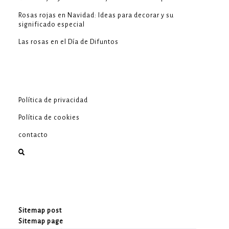
Rosas rojas en Navidad: Ideas para decorar y su
significado especial
Las rosas en el Día de Difuntos
Política de privacidad
Política de cookies
contacto
Sitemap post
Sitemap page