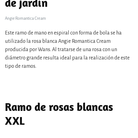
de jardín
Angie Romantica Cream
Este ramo de mano en espiral con forma de bola se ha
utilizado la rosa blanca Angie Romantica Cream
producida por Wans. Al tratarse de una rosa con un
diámetro grande resulta ideal para la realización de este
tipo de ramos.
Ramo de rosas blancas
XXL