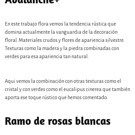
En este trabajo flora vemos la tendencia rústica que
domina actualmente la vanguardia de la decoración
floral. Materiales crudos y flores de apariencia silvestre.
Texturas como la madera y la piedra combinadas con
verdes para esa apariencia tan natural.
Aqui vemos la combinación con otras texturas como el
cristal y con verdes como el eucalipus cinerea que también
aporta ese toque rústico que hemos comentado.
Ramo de rosas blancas