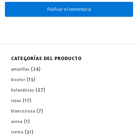
CATEGORÍAS DEL PRODUCTO
(24)
amarillas
(13)
bicolor
(27)
holandesas
(17)
rojas
(7)
blanco/rosa
(1)
arena
(31)
crema