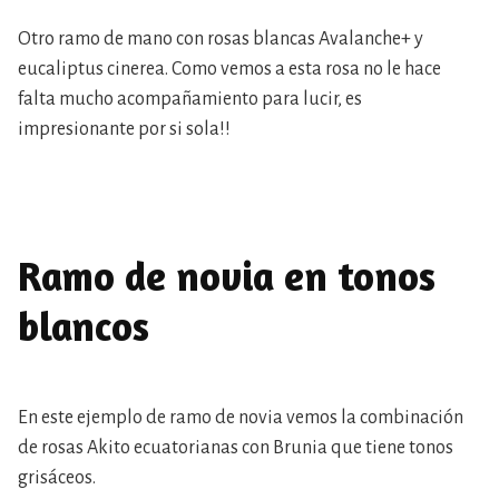
Otro ramo de mano con rosas blancas Avalanche+ y
eucaliptus cinerea. Como vemos a esta rosa no le hace
falta mucho acompañamiento para lucir, es
impresionante por si sola!!
Ramo de novia en tonos
blancos
En este ejemplo de ramo de novia vemos la combinación
de rosas Akito ecuatorianas con Brunia que tiene tonos
grisáceos.