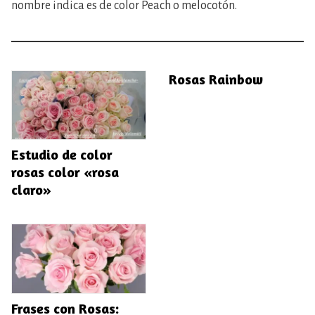
nombre indica es de color Peach o melocotón.
Rosas Rainbow
Estudio de color
rosas color «rosa
claro»
Frases con Rosas: