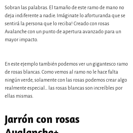
Sobran las palabras. El tamaño de este ramo de mano no
deja indiferente a nadie. Imáginate lo aforturanda que se
sentirá la persona que lo reciba! Creado con rosas
Avalanche con un punto de apertura avanzado para un
mayor impacto.
En este ejemplo también podemos ver un gigantesco ramo
de rosas blancas. Como vemos al ramo no le hace falta
ningún verde, solamente con las rosas podemos crear algo
realmente especial… las rosas blancas son increíbles por
ellas mismas.
Jarrón con rosas
Avalanche+