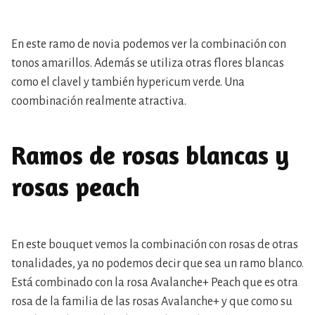
En este ramo de novia podemos ver la combinación con
tonos amarillos. Además se utiliza otras flores blancas
como el clavel y también hypericum verde. Una
coombinación realmente atractiva.
Ramos de rosas blancas y
rosas peach
En este bouquet vemos la combinación con rosas de otras
tonalidades, ya no podemos decir que sea un ramo blanco.
Está combinado con la rosa Avalanche+ Peach que es otra
rosa de la familia de las rosas Avalanche+ y que como su