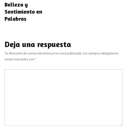
Belleza y
Sentimiento en
Palabras
Deja una respuesta
Tu dirección de correo electrónico no será publicada.
Los campos obligatorios
están marcados con
*