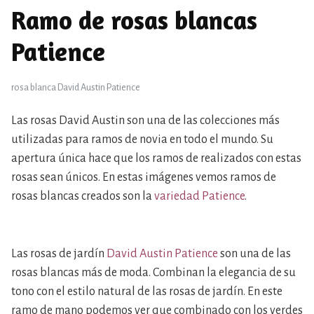
Ramo de rosas blancas
Patience
rosa blanca David Austin Patience
Las rosas David Austin son una de las colecciones más
utilizadas para ramos de novia en todo el mundo. Su
apertura única hace que los ramos de realizados con estas
rosas sean únicos. En estas imágenes vemos ramos de
rosas blancas creados son la
variedad Patience
.
Las rosas de jardín
David Austin Patience
son una de las
rosas blancas más de moda. Combinan la elegancia de su
tono con el estilo natural de las rosas de jardín. En este
ramo de mano podemos ver que combinado con los verdes