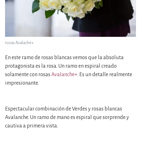
rosas Avalache+
En este ramo de rosas blancas vemos que la absoluta
protagonista es la rosa. Un ramo en espiral creado
solamente con rosas
Avalanche+
. Es un detalle realmente
impresionante.
Espectacular combinación de Verdes y rosas blancas
Avalanche. Un ramo de mano es espiral que sorprende y
cautiva a primera vista.