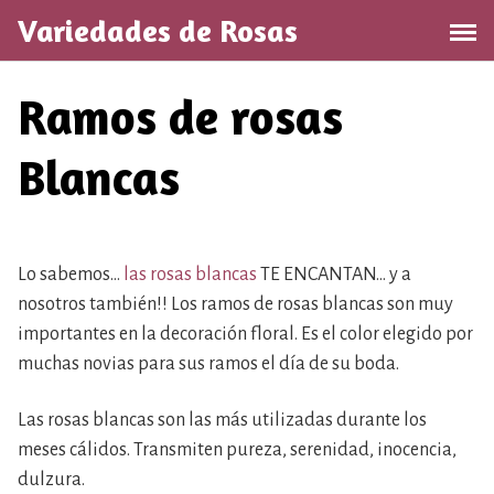
Saltar
Variedades de Rosas
al
contenido
Ramos de rosas
Blancas
Lo sabemos…
las rosas blancas
TE ENCANTAN… y a
nosotros también!! Los ramos de rosas blancas son muy
importantes en la decoración floral. Es el color elegido por
muchas novias para sus ramos el día de su boda.
Las rosas blancas son las más utilizadas durante los
meses cálidos. Transmiten pureza, serenidad, inocencia,
dulzura.