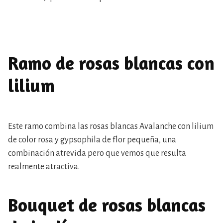
Ramo de rosas blancas con
lilium
Este ramo combina las rosas blancas Avalanche con lilium
de color rosa y gypsophila de flor pequeña, una
combinación atrevida pero que vemos que resulta
realmente atractiva.
Bouquet de rosas blancas