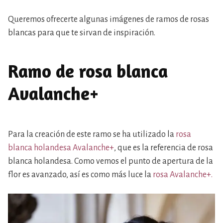
Queremos ofrecerte algunas imágenes de ramos de rosas
blancas para que te sirvan de inspiración.
Ramo de rosa blanca
Avalanche+
Para la creación de este ramo se ha utilizado la
rosa
blanca holandesa Avalanche+
, que es la referencia de rosa
blanca holandesa. Como vemos el punto de apertura de la
flor es avanzado, así es como más luce la
rosa Avalanche+.