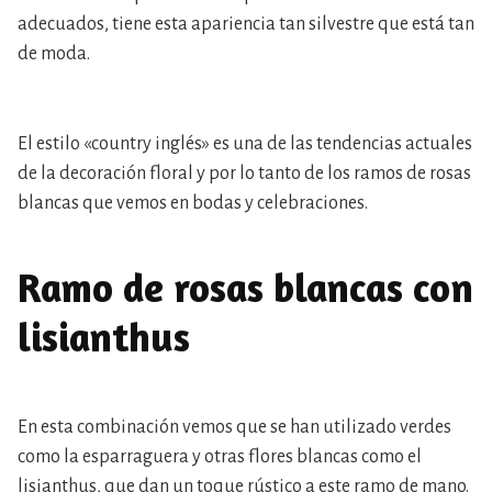
adecuados, tiene esta apariencia tan silvestre que está tan
de moda.
El estilo «country inglés» es una de las tendencias actuales
de la decoración floral y por lo tanto de los ramos de rosas
blancas que vemos en bodas y celebraciones.
Ramo de rosas blancas con
lisianthus
En esta combinación vemos que se han utilizado verdes
como la esparraguera y otras flores blancas como el
lisianthus, que dan un toque rústico a este ramo de mano.