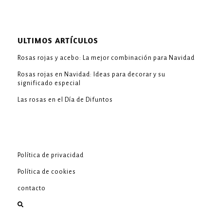
ULTIMOS ARTÍCULOS
Rosas rojas y acebo: La mejor combinación para Navidad
Rosas rojas en Navidad: Ideas para decorar y su
significado especial
Las rosas en el Día de Difuntos
Política de privacidad
Política de cookies
contacto