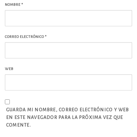
NOMBRE
*
CORREO ELECTRÓNICO
*
WEB
GUARDA MI NOMBRE, CORREO ELECTRÓNICO Y WEB
EN ESTE NAVEGADOR PARA LA PRÓXIMA VEZ QUE
COMENTE.